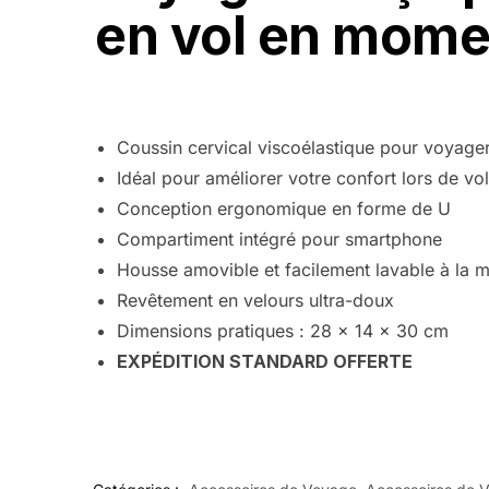
en vol en momen
Coussin cervical viscoélastique pour voyage
Idéal pour améliorer votre confort lors de vo
Conception ergonomique en forme de U
Compartiment intégré pour smartphone
Housse amovible et facilement lavable à la 
Revêtement en velours ultra-doux
Dimensions pratiques : 28 x 14 x 30 cm
EXPÉDITION STANDARD OFFERTE