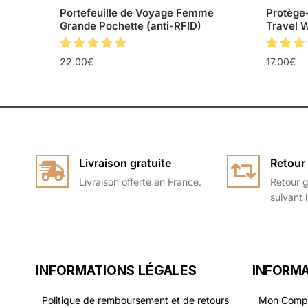
Portefeuille de Voyage Femme
Protège
Grande Pochette (anti-RFID)
Travel W
22.00
€
17.00
€
Livraison gratuite
Retour 
Livraison offerte en France.
Retour g
suivant 
INFORMATIONS LÉGALES
INFORMA
Politique de remboursement et de retours
Mon Comp