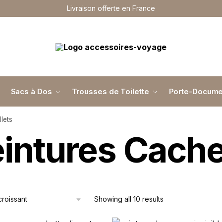
Livraison offerte en France
Sacs à Dos
Trousses de Toilette
Porte-Docume
lets
intures Cache
Showing all 10 results