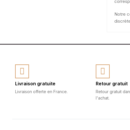
corresp
Notre c
discrèt
Livraison gratuite
Retour gratuit
Livraison offerte en France.
Retour gratuit dan
l'achat.