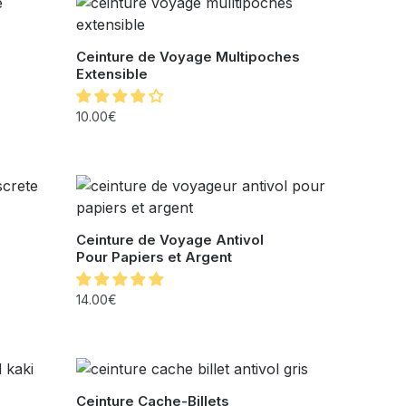
Ceinture de Voyage Multipoches
Extensible
10.00
€
Ceinture de Voyage Antivol
Pour Papiers et Argent
14.00
€
Ceinture Cache-Billets