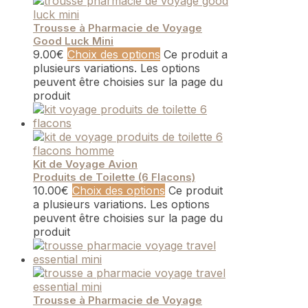
Trousse à Pharmacie de Voyage
Good Luck Mini
9.00
€
Choix des options
Ce produit a
plusieurs variations. Les options
peuvent être choisies sur la page du
produit
Kit de Voyage Avion
Produits de Toilette (6 Flacons)
10.00
€
Choix des options
Ce produit
a plusieurs variations. Les options
peuvent être choisies sur la page du
produit
Trousse à Pharmacie de Voyage