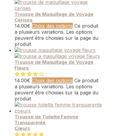
Trousse de Maquillage de Voyage
Cerises
14.00
€
Choix des options
Ce produit
a plusieurs variations. Les options
peuvent être choisies sur la page du
produit
Trousse de Maquillage de Voyage
Fleurs
14.00
€
Choix des options
Ce produit
a plusieurs variations. Les options
peuvent être choisies sur la page du
produit
Trousse de Toilette Femme
Transparente
Cœurs