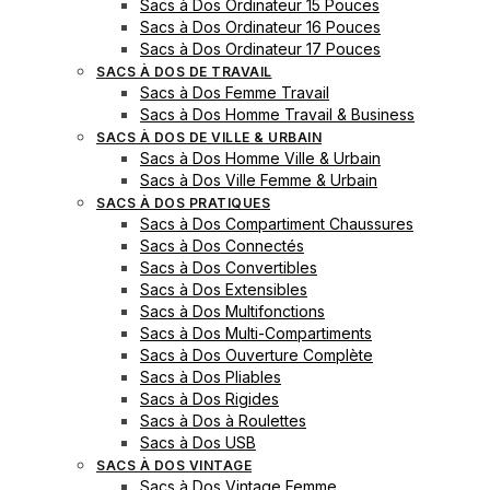
Sacs à Dos Ordinateur 15 Pouces
Sacs à Dos Ordinateur 16 Pouces
Sacs à Dos Ordinateur 17 Pouces
SACS À DOS DE TRAVAIL
Sacs à Dos Femme Travail
Sacs à Dos Homme Travail & Business
SACS À DOS DE VILLE & URBAIN
Sacs à Dos Homme Ville & Urbain
Sacs à Dos Ville Femme & Urbain
SACS À DOS PRATIQUES
Sacs à Dos Compartiment Chaussures
Sacs à Dos Connectés
Sacs à Dos Convertibles
Sacs à Dos Extensibles
Sacs à Dos Multifonctions
Sacs à Dos Multi-Compartiments
Sacs à Dos Ouverture Complète
Sacs à Dos Pliables
Sacs à Dos Rigides
Sacs à Dos à Roulettes
Sacs à Dos USB
SACS À DOS VINTAGE
Sacs à Dos Vintage Femme