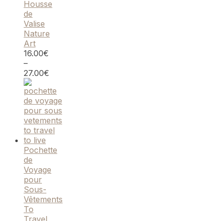
Housse
de
Valise
Nature
Art
16.00
€
–
27.00
€
Pochette
de
Voyage
pour
Sous-
Vêtements
To
Travel