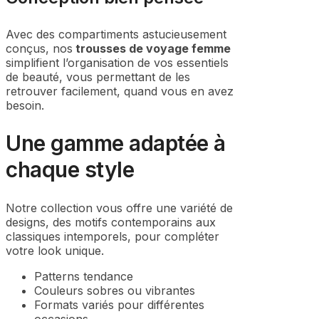
Avec des compartiments astucieusement
conçus, nos
trousses de voyage femme
simplifient l’organisation de vos essentiels
de beauté, vous permettant de les
retrouver facilement, quand vous en avez
besoin.
Une gamme adaptée à
chaque style
Notre collection vous offre une variété de
designs, des motifs contemporains aux
classiques intemporels, pour compléter
votre look unique.
Patterns tendance
Couleurs sobres ou vibrantes
Formats variés pour différentes