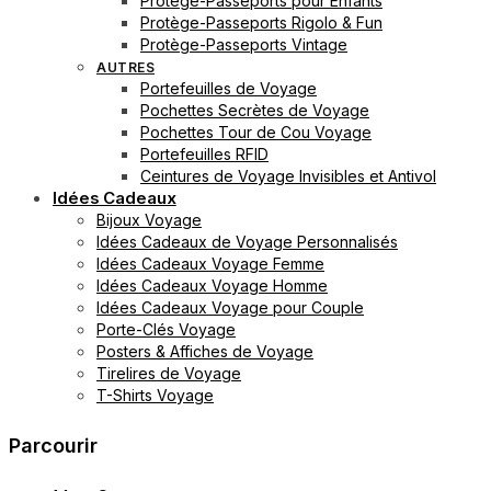
Protège-Passeports pour Enfants
Protège-Passeports Rigolo & Fun
Protège-Passeports Vintage
AUTRES
Portefeuilles de Voyage
Pochettes Secrètes de Voyage
Pochettes Tour de Cou Voyage
Portefeuilles RFID
Ceintures de Voyage Invisibles et Antivol
Idées Cadeaux
Bijoux Voyage
Idées Cadeaux de Voyage Personnalisés
Idées Cadeaux Voyage Femme
Idées Cadeaux Voyage Homme
Idées Cadeaux Voyage pour Couple
Porte-Clés Voyage
Posters & Affiches de Voyage
Tirelires de Voyage
T-Shirts Voyage
Parcourir