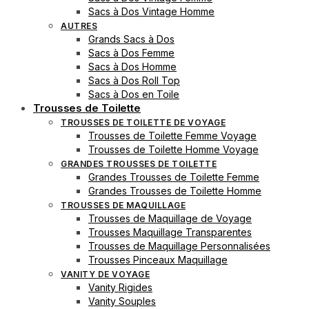
Sacs à Dos Vintage Homme
AUTRES
Grands Sacs à Dos
Sacs à Dos Femme
Sacs à Dos Homme
Sacs à Dos Roll Top
Sacs à Dos en Toile
Trousses de Toilette
TROUSSES DE TOILETTE DE VOYAGE
Trousses de Toilette Femme Voyage
Trousses de Toilette Homme Voyage
GRANDES TROUSSES DE TOILETTE
Grandes Trousses de Toilette Femme
Grandes Trousses de Toilette Homme
TROUSSES DE MAQUILLAGE
Trousses de Maquillage de Voyage
Trousses Maquillage Transparentes
Trousses de Maquillage Personnalisées
Trousses Pinceaux Maquillage
VANITY DE VOYAGE
Vanity Rigides
Vanity Souples