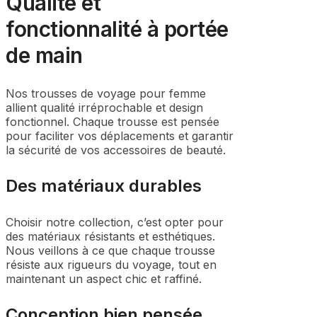
Qualité et
fonctionnalité à portée
de main
Nos trousses de voyage pour femme
allient qualité irréprochable et design
fonctionnel. Chaque trousse est pensée
pour faciliter vos déplacements et garantir
la sécurité de vos accessoires de beauté.
Des matériaux durables
Choisir notre collection, c’est opter pour
des matériaux résistants et esthétiques.
Nous veillons à ce que chaque trousse
résiste aux rigueurs du voyage, tout en
maintenant un aspect chic et raffiné.
Conception bien pensée