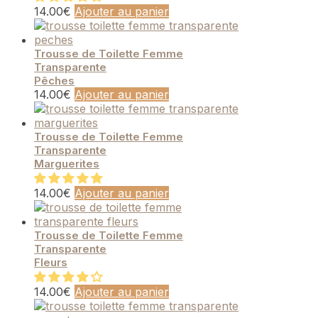
14.00
€
Ajouter au panier
Trousse de Toilette Femme
Transparente
Pêches
14.00
€
Ajouter au panier
Trousse de Toilette Femme
Transparente
Marguerites
14.00
€
Ajouter au panier
Trousse de Toilette Femme
Transparente
Fleurs
14.00
€
Ajouter au panier