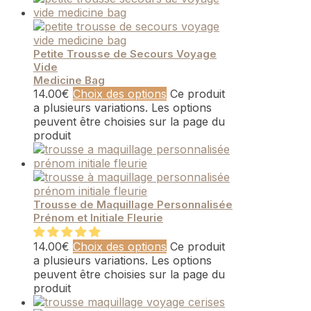
Petite Trousse de Secours Voyage
Vide
Medicine Bag
14.00
€
Choix des options
Ce produit
a plusieurs variations. Les options
peuvent être choisies sur la page du
produit
Trousse de Maquillage Personnalisée
Prénom et Initiale Fleurie
14.00
€
Choix des options
Ce produit
a plusieurs variations. Les options
peuvent être choisies sur la page du
produit