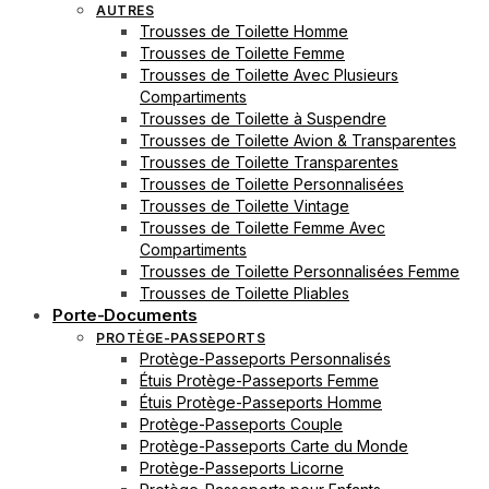
AUTRES
Trousses de Toilette Homme
Trousses de Toilette Femme
Trousses de Toilette Avec Plusieurs
Compartiments
Trousses de Toilette à Suspendre
Trousses de Toilette Avion & Transparentes
Trousses de Toilette Transparentes
Trousses de Toilette Personnalisées
Trousses de Toilette Vintage
Trousses de Toilette Femme Avec
Compartiments
Trousses de Toilette Personnalisées Femme
Trousses de Toilette Pliables
Porte-Documents
PROTÈGE-PASSEPORTS
Protège-Passeports Personnalisés
Étuis Protège-Passeports Femme
Étuis Protège-Passeports Homme
Protège-Passeports Couple
Protège-Passeports Carte du Monde
Protège-Passeports Licorne