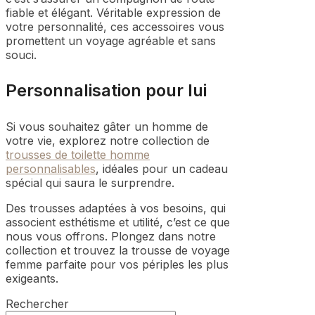
fiable et élégant. Véritable expression de
votre personnalité, ces accessoires vous
promettent un voyage agréable et sans
souci.
Personnalisation pour lui
Si vous souhaitez gâter un homme de
votre vie, explorez notre collection de
trousses de toilette homme
personnalisables
, idéales pour un cadeau
spécial qui saura le surprendre.
Des trousses adaptées à vos besoins, qui
associent esthétisme et utilité, c’est ce que
nous vous offrons. Plongez dans notre
collection et trouvez la trousse de voyage
femme parfaite pour vos périples les plus
exigeants.
Rechercher