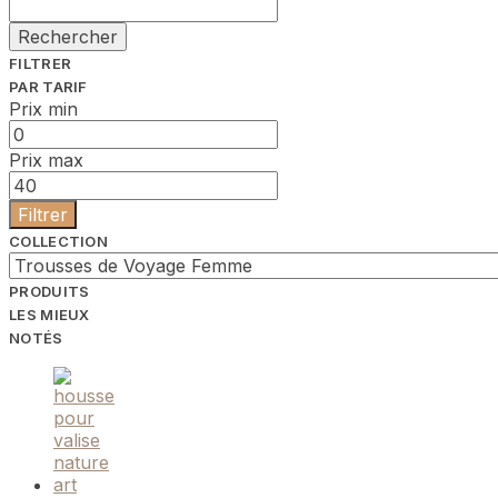
Rechercher
FILTRER
PAR TARIF
Prix min
Prix max
Filtrer
COLLECTION
PRODUITS
LES MIEUX
NOTÉS