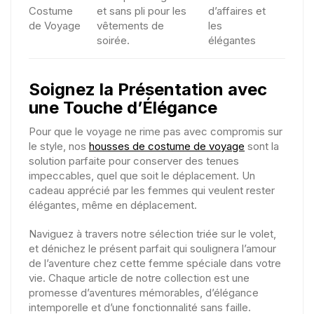
Costume
et sans pli pour les
d’affaires et
de Voyage
vêtements de
les
soirée.
élégantes
Soignez la Présentation avec
une Touche d’Élégance
Pour que le voyage ne rime pas avec compromis sur
le style, nos
housses de costume de voyage
sont la
solution parfaite pour conserver des tenues
impeccables, quel que soit le déplacement. Un
cadeau apprécié par les femmes qui veulent rester
élégantes, même en déplacement.
Naviguez à travers notre sélection triée sur le volet,
et dénichez le présent parfait qui soulignera l’amour
de l’aventure chez cette femme spéciale dans votre
vie. Chaque article de notre collection est une
promesse d’aventures mémorables, d’élégance
intemporelle et d’une fonctionnalité sans faille.