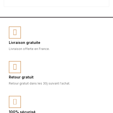
Livraison gratuite
Livraison offerte en France.
Retour gratuit
Retour gratuit dans les 30j suivant l'achat.
100% sécurisé