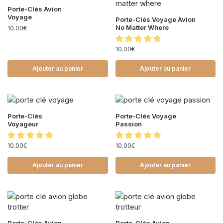
Porte-Clés Avion
Voyage
Porte-Clés Voyage Avion
No Matter Where
10.00
€
10.00
€
Ajouter au panier
Ajouter au panier
Porte-Clés
Porte-Clés Voyage
Voyageur
Passion
10.00
€
10.00
€
Ajouter au panier
Ajouter au panier