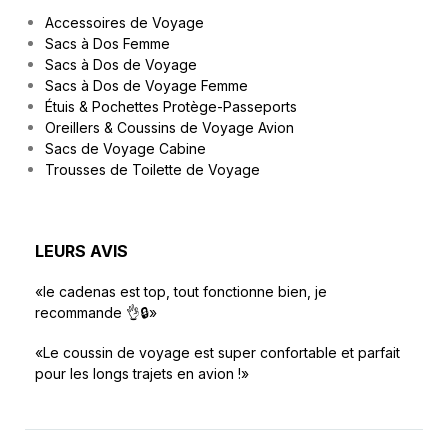
Accessoires de Voyage
Sacs à Dos Femme
Sacs à Dos de Voyage
Sacs à Dos de Voyage Femme
Étuis & Pochettes Protège-Passeports
Oreillers & Coussins de Voyage Avion
Sacs de Voyage Cabine
Trousses de Toilette de Voyage
LEURS AVIS
«le cadenas est top, tout fonctionne bien, je
recommande 👌🔒»
«Le coussin de voyage est super confortable et parfait
pour les longs trajets en avion !»