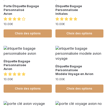
Porte Étiquette Bagage
Étiquette Bagage
Personnalisé
Personnalisée
Avion
Initiales
10.00
€
10.00
€
Choix des options
Choix des options
Étiquette Bagage
Personnalisée
Étiquette Bagage
Avion
Personnalisée
Modèle Voyage en Avion
10.00
€
10.00
€
Choix des options
Choix des options