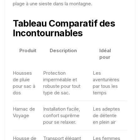
plage à une sieste dans la montagne.
Tableau Comparatif des
Incontournables
Produit
Description
Idéal
pour
Housses
Protection
Les
de pluie
imperméable et
aventurières
pour sac à
robuste pour tout
par tous les
dos
type de sac.
temps
Hamac de
Installation facile,
Les adeptes
Voyage
confort suprême
de détente
pour se relaxer.
en plein air
Housse de
Transport élégant
Les femmes