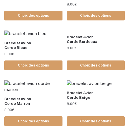
8.00
€
Choix des options
Choix des options
Bracelet Avion
Corde Bordeaux
Bracelet Avion
Corde Bleue
8.00
€
8.00
€
Choix des options
Choix des options
Bracelet Avion
Corde Beige
Bracelet Avion
Corde Marron
8.00
€
8.00
€
Choix des options
Choix des options