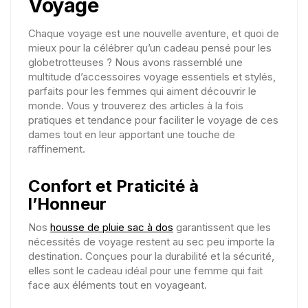
Voyage
Chaque voyage est une nouvelle aventure, et quoi de
mieux pour la célébrer qu’un cadeau pensé pour les
globetrotteuses ? Nous avons rassemblé une
multitude d’accessoires voyage essentiels et stylés,
parfaits pour les femmes qui aiment découvrir le
monde. Vous y trouverez des articles à la fois
pratiques et tendance pour faciliter le voyage de ces
dames tout en leur apportant une touche de
raffinement.
Confort et Praticité à
l’Honneur
Nos
housse de pluie sac à dos
garantissent que les
nécessités de voyage restent au sec peu importe la
destination. Conçues pour la durabilité et la sécurité,
elles sont le cadeau idéal pour une femme qui fait
face aux éléments tout en voyageant.