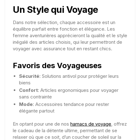
Un Style qui Voyage
Dans notre sélection, chaque accessoire est un
équilibre parfait entre fonction et élégance. Les
femme aventurières apprécieront la qualité et le style
inégalé des articles choisis, qui leur permettront de
voyager avec assurance tout en restant chics.
Favoris des Voyageuses
Sécurité
: Solutions antivol pour protéger leurs
biens
Confort
: Articles ergonomiques pour voyager
sans contrainte
Mode
: Accessoires tendance pour rester
élégante partout
En optant pour une de nos
hamacs de voyage
, offrez
le cadeau de la détente ultime, permettant de se
relaxer où que ce soit, d’un coucher de soleil sur la