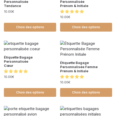
Personnalisée
Personnalisée
Tendance
Prénom & Initiale
10.00
€
10.00
€
Choix des options
Choix des options
Étiquette Bagage
Personnalisée
Étiquette Bagage
Cœur
Personnalisée Femme
Prénom & Initiale
10.00
€
10.00
€
Choix des options
Choix des options