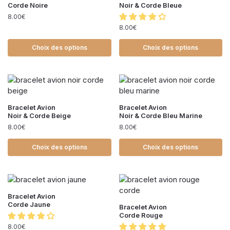
Corde Noire
Noir & Corde Bleue
8.00
€
8.00
€
Choix des options
Choix des options
Bracelet Avion
Bracelet Avion
Noir & Corde Beige
Noir & Corde Bleu Marine
8.00
€
8.00
€
Choix des options
Choix des options
Bracelet Avion
Corde Jaune
Bracelet Avion
Corde Rouge
8.00
€