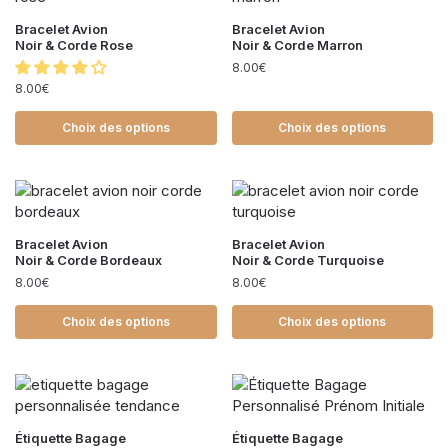
Bracelet Avion
Bracelet Avion
Noir & Corde Rose
Noir & Corde Marron
8.00
€
8.00
€
Choix des options
Choix des options
Bracelet Avion
Bracelet Avion
Noir & Corde Bordeaux
Noir & Corde Turquoise
8.00
€
8.00
€
Choix des options
Choix des options
Étiquette Bagage
Étiquette Bagage