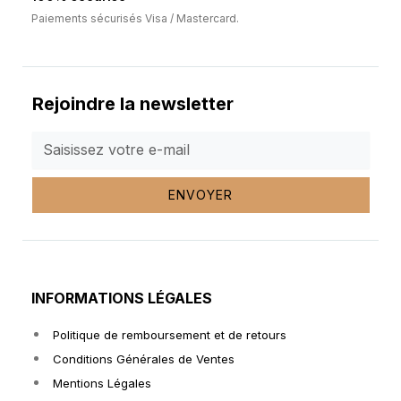
Paiements sécurisés Visa / Mastercard.
Rejoindre la newsletter
ENVOYER
INFORMATIONS LÉGALES
Politique de remboursement et de retours
Conditions Générales de Ventes
Mentions Légales