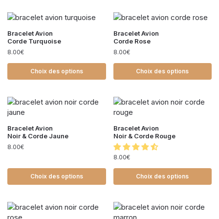
Bracelet Avion
Bracelet Avion
Corde Turquoise
Corde Rose
8.00
€
8.00
€
Choix des options
Choix des options
Bracelet Avion
Bracelet Avion
Noir & Corde Jaune
Noir & Corde Rouge
8.00
€
8.00
€
Choix des options
Choix des options