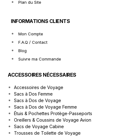
Plan du Site
INFORMATIONS CLIENTS
Mon Compte
F.A.Q / Contact
Blog
Suivre ma Commande
ACCESSOIRES NÉCESSAIRES
Accessoires de Voyage
Sacs à Dos Femme
Sacs à Dos de Voyage
Sacs à Dos de Voyage Femme
Étuis & Pochettes Protège-Passeports
Oreillers & Coussins de Voyage Avion
Sacs de Voyage Cabine
Trousses de Toilette de Voyage