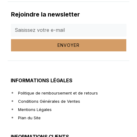
Rejoindre la newsletter
ENVOYER
INFORMATIONS LÉGALES
Politique de remboursement et de retours
Conditions Générales de Ventes
Mentions Légales
Plan du Site
INFORMATIONS CLIENTS