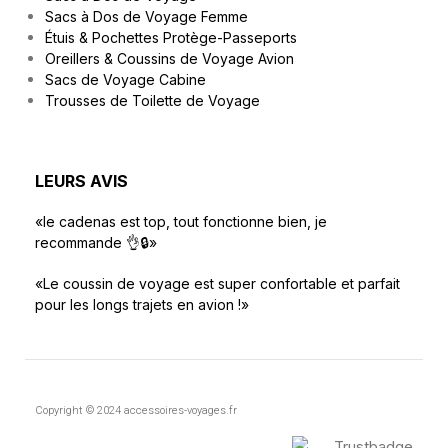
Sacs à Dos de Voyage Femme
Étuis & Pochettes Protège-Passeports
Oreillers & Coussins de Voyage Avion
Sacs de Voyage Cabine
Trousses de Toilette de Voyage
LEURS AVIS
«le cadenas est top, tout fonctionne bien, je
recommande 👌🔒»
«Le coussin de voyage est super confortable et parfait
pour les longs trajets en avion !»
Copyright © 2024 accessoires-voyages.fr