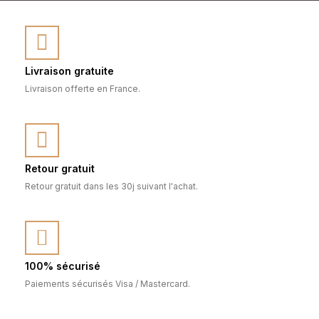
Livraison gratuite
Livraison offerte en France.
Retour gratuit
Retour gratuit dans les 30j suivant l'achat.
100% sécurisé
Paiements sécurisés Visa / Mastercard.