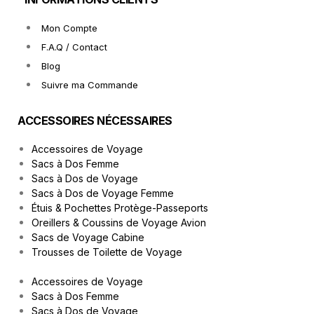
Mon Compte
F.A.Q / Contact
Blog
Suivre ma Commande
ACCESSOIRES NÉCESSAIRES
Accessoires de Voyage
Sacs à Dos Femme
Sacs à Dos de Voyage
Sacs à Dos de Voyage Femme
Étuis & Pochettes Protège-Passeports
Oreillers & Coussins de Voyage Avion
Sacs de Voyage Cabine
Trousses de Toilette de Voyage
Accessoires de Voyage
Sacs à Dos Femme
Sacs à Dos de Voyage