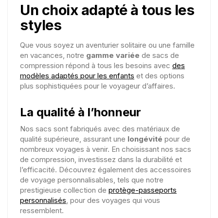
Un choix adapté à tous les
styles
Que vous soyez un aventurier solitaire ou une famille
en vacances, notre
gamme variée
de sacs de
compression répond à tous les besoins avec
des
modèles adaptés pour les enfants
et des options
plus sophistiquées pour le voyageur d’affaires.
La qualité à l’honneur
Nos sacs sont fabriqués avec des matériaux de
qualité supérieure, assurant une
longévité
pour de
nombreux voyages à venir. En choisissant nos sacs
de compression, investissez dans la durabilité et
l’efficacité. Découvrez également des accessoires
de voyage personnalisables, tels que notre
prestigieuse collection de
protège-passeports
personnalisés
, pour des voyages qui vous
ressemblent.