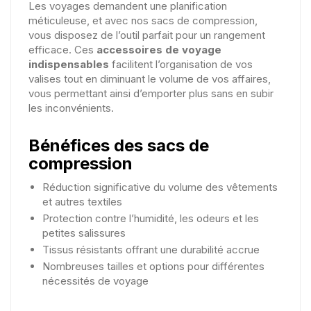
Les voyages demandent une planification
méticuleuse, et avec nos sacs de compression,
vous disposez de l’outil parfait pour un rangement
efficace. Ces
accessoires de voyage
indispensables
facilitent l’organisation de vos
valises tout en diminuant le volume de vos affaires,
vous permettant ainsi d’emporter plus sans en subir
les inconvénients.
Bénéfices des sacs de
compression
Réduction significative du volume des vêtements
et autres textiles
Protection contre l’humidité, les odeurs et les
petites salissures
Tissus résistants offrant une durabilité accrue
Nombreuses tailles et options pour différentes
nécessités de voyage