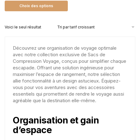
Choix des options
Voici le seul résultat
Découvrez une organisation de voyage optimale
avec notre collection exclusive de Sacs de
Compression Voyage, conçus pour simplifier chaque
escapade. Offrant une solution ingénieuse pour
maximiser l’espace de rangement, notre sélection
allie fonctionnalité à un design astucieux. Équipez-
vous pour vos aventures avec des accessoires
essentiels qui promettent de rendre le voyage aussi
agréable que la destination elle-même.
Organisation et gain
d’espace