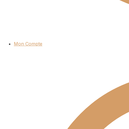
Mon Compte