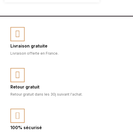
Livraison gratuite
Livraison offerte en France.
Retour gratuit
Retour gratuit dans les 30j suivant l'achat.
100% sécurisé