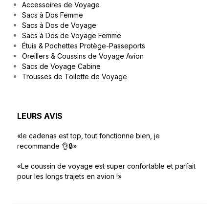
Accessoires de Voyage
Sacs à Dos Femme
Sacs à Dos de Voyage
Sacs à Dos de Voyage Femme
Étuis & Pochettes Protège-Passeports
Oreillers & Coussins de Voyage Avion
Sacs de Voyage Cabine
Trousses de Toilette de Voyage
LEURS AVIS
«le cadenas est top, tout fonctionne bien, je
recommande 👌🔒»
«Le coussin de voyage est super confortable et parfait
pour les longs trajets en avion !»