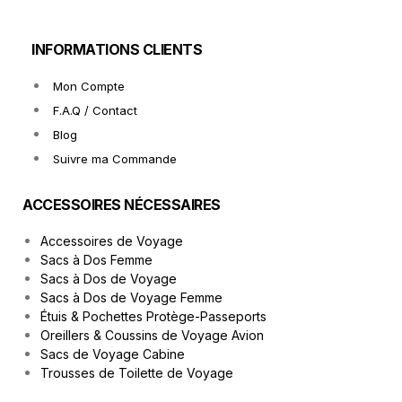
INFORMATIONS CLIENTS
Mon Compte
F.A.Q / Contact
Blog
Suivre ma Commande
ACCESSOIRES NÉCESSAIRES
Accessoires de Voyage
Sacs à Dos Femme
Sacs à Dos de Voyage
Sacs à Dos de Voyage Femme
Étuis & Pochettes Protège-Passeports
Oreillers & Coussins de Voyage Avion
Sacs de Voyage Cabine
Trousses de Toilette de Voyage