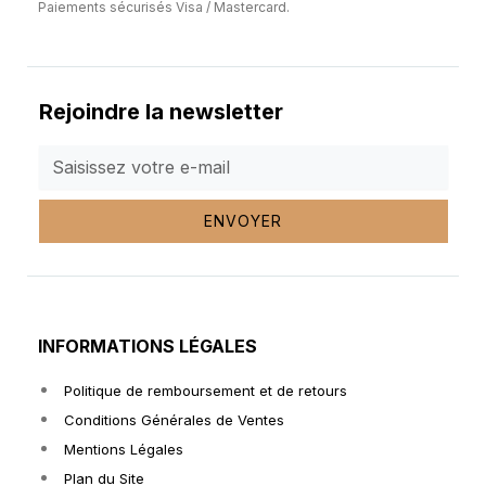
Paiements sécurisés Visa / Mastercard.
Rejoindre la newsletter
ENVOYER
INFORMATIONS LÉGALES
Politique de remboursement et de retours
Conditions Générales de Ventes
Mentions Légales
Plan du Site