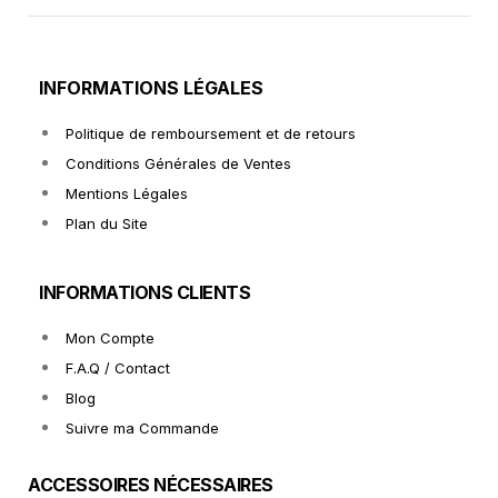
INFORMATIONS LÉGALES
Politique de remboursement et de retours
Conditions Générales de Ventes
Mentions Légales
Plan du Site
INFORMATIONS CLIENTS
Mon Compte
F.A.Q / Contact
Blog
Suivre ma Commande
ACCESSOIRES NÉCESSAIRES