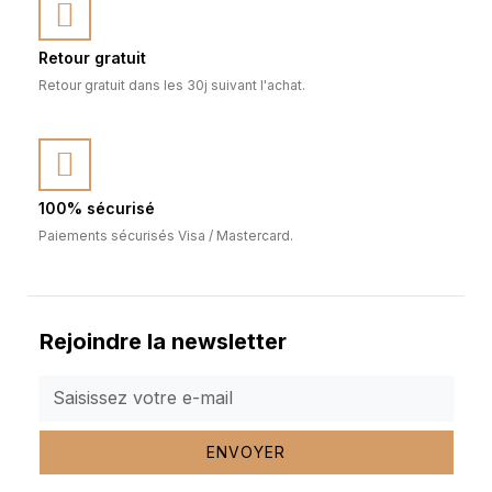
Retour gratuit
Retour gratuit dans les 30j suivant l'achat.
100% sécurisé
Paiements sécurisés Visa / Mastercard.
Rejoindre la newsletter
ENVOYER