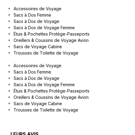
Accessoires de Voyage
Sacs à Dos Femme
Sacs à Dos de Voyage
Sacs à Dos de Voyage Femme
Étuis & Pochettes Protège-Passeports
Oreillers & Coussins de Voyage Avion
Sacs de Voyage Cabine
Trousses de Toilette de Voyage
Accessoires de Voyage
Sacs à Dos Femme
Sacs à Dos de Voyage
Sacs à Dos de Voyage Femme
Étuis & Pochettes Protège-Passeports
Oreillers & Coussins de Voyage Avion
Sacs de Voyage Cabine
Trousses de Toilette de Voyage
LEURS AVIS