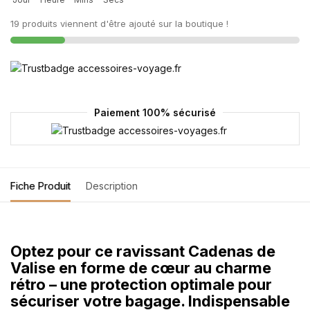
19 produits viennent d'être ajouté sur la boutique !
Paiement 100% sécurisé
Fiche Produit
Description
Optez pour ce ravissant Cadenas de
Valise en forme de cœur au charme
rétro – une protection optimale pour
sécuriser votre bagage
. Indispensable