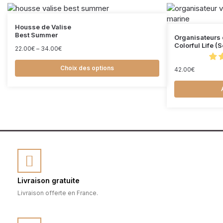
Housse de Valise
Best Summer
Organisateurs 
Colorful Life (
22.00
€
–
34.00
€
Choix des options
42.00
€
Livraison gratuite
Livraison offerte en France.