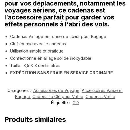
pour vos déplacements, notamment les
voyages aériens, ce cadenas est
l’accessoire parfait pour garder vos
effets personnels à l’abri des vols.
Cadenas Vintage en forme de cœur pour Bagage
Clef fournie avec le cadenas
Utilisation simple et pratique
Confectionné en alliage solide inoxydable
Taille : 3,5 X 3 centimètres
EXPÉDITION SANS FRAIS EN SERVICE ORDINAIRE
Catégories :
Accessoires de Voyage
,
Accessoires Valise et
Bagage
,
Cadenas à Clé pour Valise
,
Cadenas Valise
Étiquette :
Clé
Produits similaires