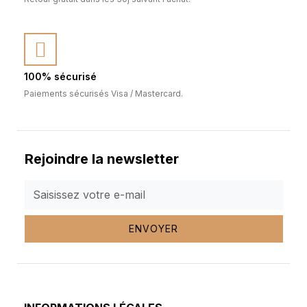
100% sécurisé
Paiements sécurisés Visa / Mastercard.
Rejoindre la newsletter
ENVOYER