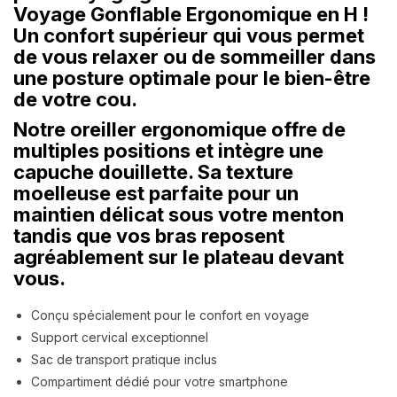
Voyage Gonflable Ergonomique en H !
Un confort supérieur qui vous permet
de vous relaxer ou de sommeiller dans
une posture optimale pour le bien-être
de votre cou.
Notre oreiller ergonomique offre de
multiples positions et intègre une
capuche douillette. Sa texture
moelleuse est parfaite pour un
maintien délicat sous votre menton
tandis que vos bras reposent
agréablement sur le plateau devant
vous.
Conçu spécialement pour le confort en voyage
Support cervical exceptionnel
Sac de transport pratique inclus
Compartiment dédié pour votre smartphone