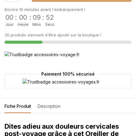
Encore 10 minutes avant l'embarquement !
00
:
00
:
09
:
52
Jour
Heure
Mins
Secs
30 produits viennent d'être ajouté sur la boutique !
Paiement 100% sécurisé
Fiche Produit
Description
Dites adieu aux douleurs cervicales
post-voyage grâce à cet Oreiller de