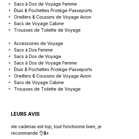
Sacs à Dos de Voyage Femme
Étuis & Pochettes Protège-Passeports
Oreillers & Coussins de Voyage Avion
Sacs de Voyage Cabine
Trousses de Toilette de Voyage
Accessoires de Voyage
Sacs à Dos Femme
Sacs à Dos de Voyage
Sacs à Dos de Voyage Femme
Étuis & Pochettes Protège-Passeports
Oreillers & Coussins de Voyage Avion
Sacs de Voyage Cabine
Trousses de Toilette de Voyage
LEURS AVIS
«le cadenas est top, tout fonctionne bien, je
recommande 👌🔒»