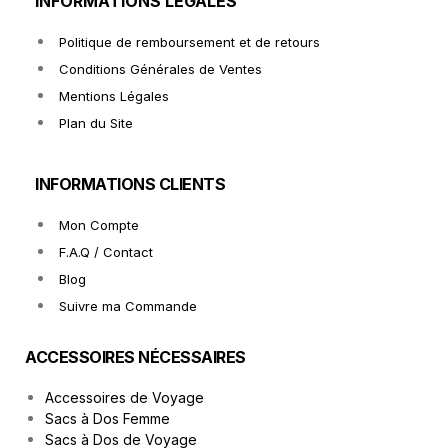
INFORMATIONS LÉGALES
Politique de remboursement et de retours
Conditions Générales de Ventes
Mentions Légales
Plan du Site
INFORMATIONS CLIENTS
Mon Compte
F.A.Q / Contact
Blog
Suivre ma Commande
ACCESSOIRES NÉCESSAIRES
Accessoires de Voyage
Sacs à Dos Femme
Sacs à Dos de Voyage