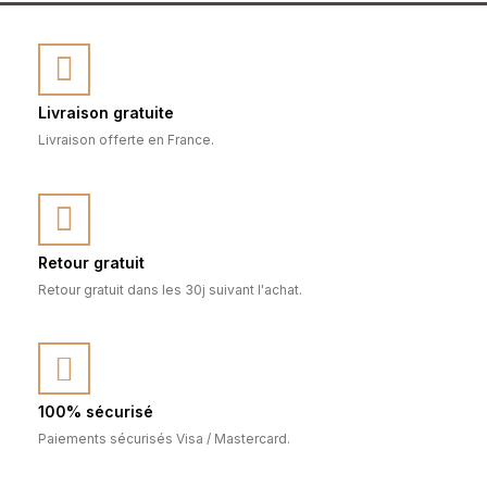
Livraison gratuite
Livraison offerte en France.
Retour gratuit
Retour gratuit dans les 30j suivant l'achat.
100% sécurisé
Paiements sécurisés Visa / Mastercard.