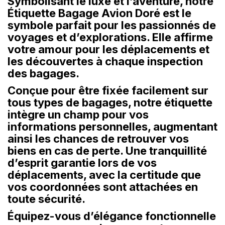
Symbolisant le luxe et l’aventure, notre
Étiquette Bagage Avion Doré est le
symbole parfait pour les passionnés de
voyages et d’explorations. Elle affirme
votre amour pour les déplacements et
les découvertes à chaque inspection
des bagages.
Conçue pour être fixée facilement sur
tous types de bagages, notre étiquette
intègre un champ pour vos
informations personnelles, augmentant
ainsi les chances de retrouver vos
biens en cas de perte. Une tranquillité
d’esprit garantie lors de vos
déplacements, avec la certitude que
vos coordonnées sont attachées en
toute sécurité.
Équipez-vous d’élégance fonctionnelle