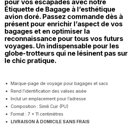
pour vos escapades avec notre
Étiquette de Bagage à l’esthétique
avion doré. Passez commande dès à
présent pour enrichir l’aspect de vos
bagages et en optimiser la
reconnaissance pour tous vos futurs
voyages. Un indispensable pour les
globe-trotteurs qui ne lésinent pas sur
le chic pratique.
Marque-page de voyage pour bagages et sacs
Rend l’identification des valises aisée
Inclut un emplacement pour l’adresse
Composition : Simili Cuir (PU)
Format : 7 x 11 centimètres
LIVRAISON À DOMICILE SANS FRAIS