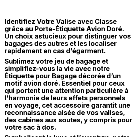
Identifiez Votre Valise avec Classe
grâce au Porte-Étiquette Avion Doré.
Un choix astucieux pour distinguer vos
bagages des autres et les localiser
rapidement en cas d’égarment.
Sublimez votre jeu de bagage et
simplifiez-vous la vie avec notre
Étiquette pour Bagage décorée d’un
motif avion doré. Essentiel pour ceux
qui portent une attention particulière à
l’harmonie de leurs effets personnels
en voyage, cet accessoire garantit une
reconnaissance aisée de vos valises,
des cabines aux soutes, y compris pour
votre sac à dos.