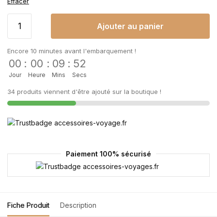
Effacer
Ajouter au panier
Encore 10 minutes avant l'embarquement !
00
:
00
:
09
:
52
Jour
Heure
Mins
Secs
34 produits viennent d'être ajouté sur la boutique !
Paiement 100% sécurisé
Fiche Produit
Description