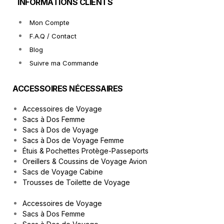
INFORMATIONS CLIENTS
Mon Compte
F.A.Q / Contact
Blog
Suivre ma Commande
ACCESSOIRES NÉCESSAIRES
Accessoires de Voyage
Sacs à Dos Femme
Sacs à Dos de Voyage
Sacs à Dos de Voyage Femme
Étuis & Pochettes Protège-Passeports
Oreillers & Coussins de Voyage Avion
Sacs de Voyage Cabine
Trousses de Toilette de Voyage
Accessoires de Voyage
Sacs à Dos Femme