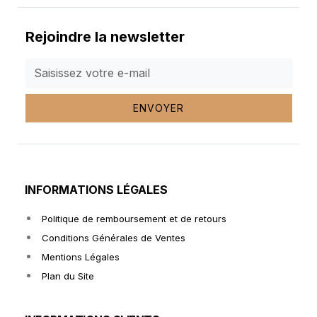
Rejoindre la newsletter
ENVOYER
INFORMATIONS LÉGALES
Politique de remboursement et de retours
Conditions Générales de Ventes
Mentions Légales
Plan du Site