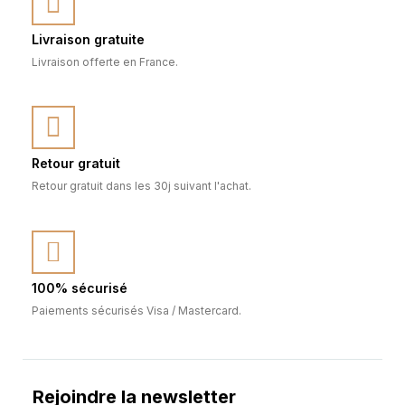
Livraison gratuite
Livraison offerte en France.
Retour gratuit
Retour gratuit dans les 30j suivant l'achat.
100% sécurisé
Paiements sécurisés Visa / Mastercard.
Rejoindre la newsletter