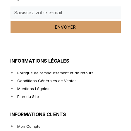
ENVOYER
INFORMATIONS LÉGALES
Politique de remboursement et de retours
Conditions Générales de Ventes
Mentions Légales
Plan du Site
INFORMATIONS CLIENTS
Mon Compte