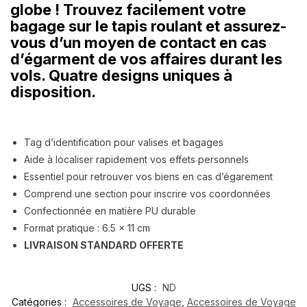
globe ! Trouvez facilement votre
bagage sur le tapis roulant et assurez-
vous d’un moyen de contact en cas
d’égarment de vos affaires durant les
vols. Quatre designs uniques à
disposition.
Tag d’identification pour valises et bagages
Aide à localiser rapidement vos effets personnels
Essentiel pour retrouver vos biens en cas d’égarement
Comprend une section pour inscrire vos coordonnées
Confectionnée en matière PU durable
Format pratique : 6.5 x 11 cm
LIVRAISON STANDARD OFFERTE
UGS :
ND
Catégories :
Accessoires de Voyage
,
Accessoires de Voyage