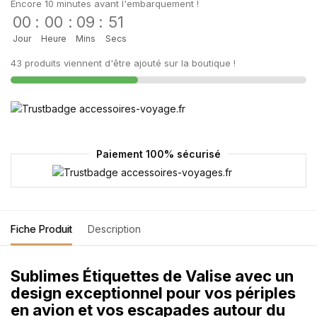
Encore 10 minutes avant l'embarquement !
00
:
00
:
09
:
51
Jour
Heure
Mins
Secs
43 produits viennent d'être ajouté sur la boutique !
Paiement 100% sécurisé
Fiche Produit
Description
Sublimes Étiquettes de Valise avec un
design exceptionnel pour vos périples
en avion et vos escapades autour du