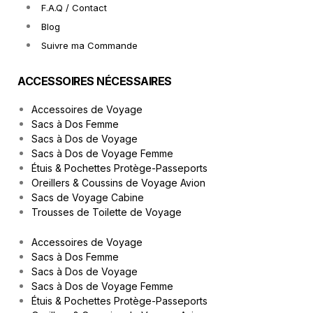
F.A.Q / Contact
Blog
Suivre ma Commande
ACCESSOIRES NÉCESSAIRES
Accessoires de Voyage
Sacs à Dos Femme
Sacs à Dos de Voyage
Sacs à Dos de Voyage Femme
Étuis & Pochettes Protège-Passeports
Oreillers & Coussins de Voyage Avion
Sacs de Voyage Cabine
Trousses de Toilette de Voyage
Accessoires de Voyage
Sacs à Dos Femme
Sacs à Dos de Voyage
Sacs à Dos de Voyage Femme
Étuis & Pochettes Protège-Passeports