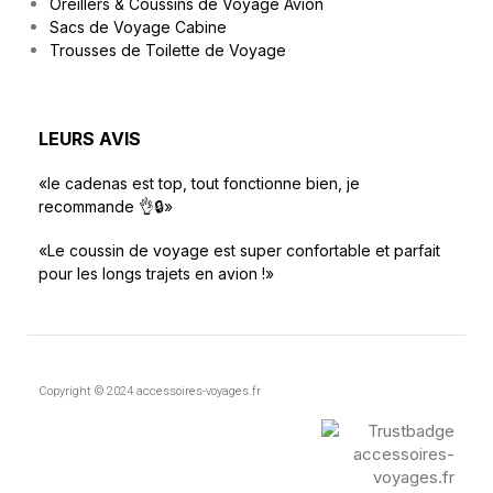
Oreillers & Coussins de Voyage Avion
Sacs de Voyage Cabine
Trousses de Toilette de Voyage
LEURS AVIS
«le cadenas est top, tout fonctionne bien, je
recommande 👌🔒»
«Le coussin de voyage est super confortable et parfait
pour les longs trajets en avion !»
Copyright © 2024 accessoires-voyages.fr