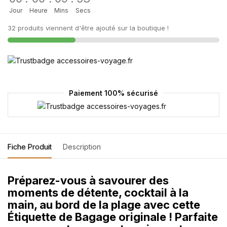
Jour
Heure
Mins
Secs
32 produits viennent d'être ajouté sur la boutique !
Paiement 100% sécurisé
Fiche Produit
Description
Préparez-vous à savourer des
moments de détente, cocktail à la
main, au bord de la plage avec cette
Étiquette de Bagage originale ! Parfaite