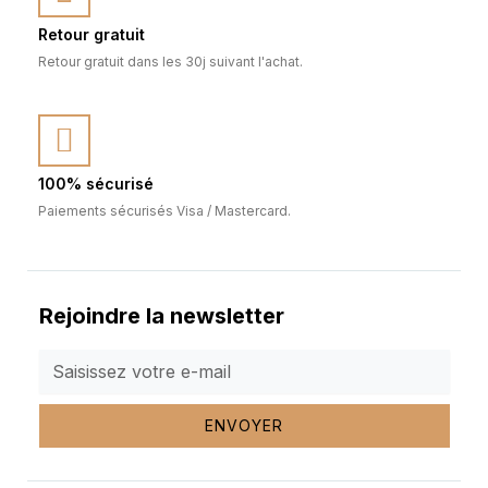
Retour gratuit
Retour gratuit dans les 30j suivant l'achat.
100% sécurisé
Paiements sécurisés Visa / Mastercard.
Rejoindre la newsletter
ENVOYER