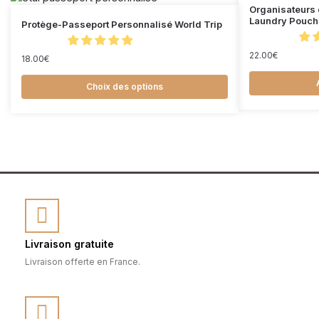
Organisateurs 
Laundry Pouch 
Protège-Passeport Personnalisé World Trip
22.00
€
18.00
€
Choix des options
Livraison gratuite
Livraison offerte en France.