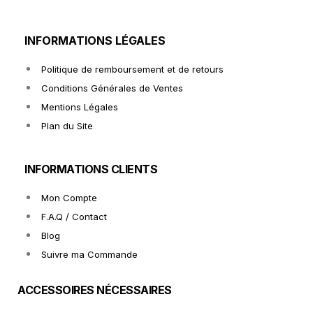
INFORMATIONS LÉGALES
Politique de remboursement et de retours
Conditions Générales de Ventes
Mentions Légales
Plan du Site
INFORMATIONS CLIENTS
Mon Compte
F.A.Q / Contact
Blog
Suivre ma Commande
ACCESSOIRES NÉCESSAIRES