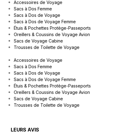
Accessoires de Voyage
Sacs à Dos Femme
Sacs à Dos de Voyage
Sacs à Dos de Voyage Femme
Étuis & Pochettes Protège-Passeports
Oreillers & Coussins de Voyage Avion
Sacs de Voyage Cabine
Trousses de Toilette de Voyage
Accessoires de Voyage
Sacs à Dos Femme
Sacs à Dos de Voyage
Sacs à Dos de Voyage Femme
Étuis & Pochettes Protège-Passeports
Oreillers & Coussins de Voyage Avion
Sacs de Voyage Cabine
Trousses de Toilette de Voyage
LEURS AVIS