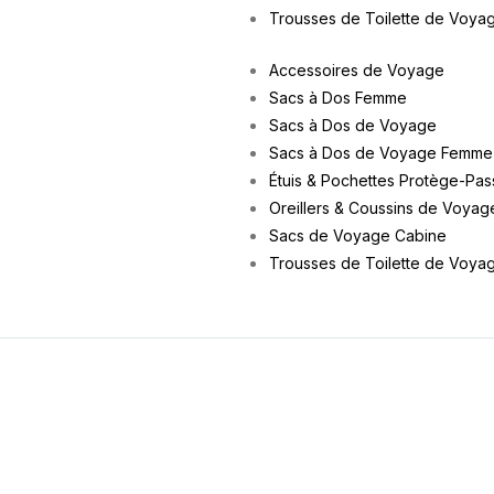
Trousses de Toilette de Voya
Accessoires de Voyage
Sacs à Dos Femme
Sacs à Dos de Voyage
Sacs à Dos de Voyage Femme
Étuis & Pochettes Protège-Pas
Oreillers & Coussins de Voyag
Sacs de Voyage Cabine
Trousses de Toilette de Voya