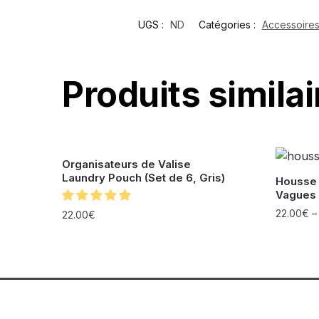
UGS :
ND
Catégories :
Accessoire
Produits similai
Organisateurs de Valise
Laundry Pouch (Set de 6, Gris)
Housse 
Vagues 
22.00
€
22.00
€