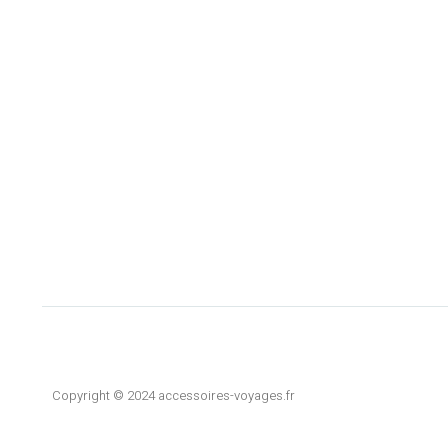
Copyright © 2024 accessoires-voyages.fr