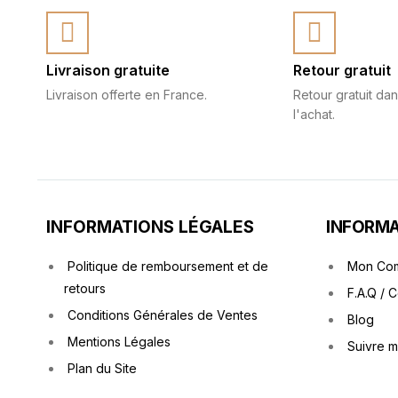
Livraison gratuite
Retour gratuit
Livraison offerte en France.
Retour gratuit dan
l'achat.
INFORMATIONS LÉGALES
INFORMA
Politique de remboursement et de
Mon Co
retours
F.A.Q / 
Conditions Générales de Ventes
Blog
Mentions Légales
Suivre 
Plan du Site