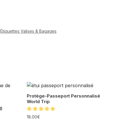
,
Étiquettes Valises & Bagages
Protège-Passeport Personnalisé
World Trip
)
18.00
€