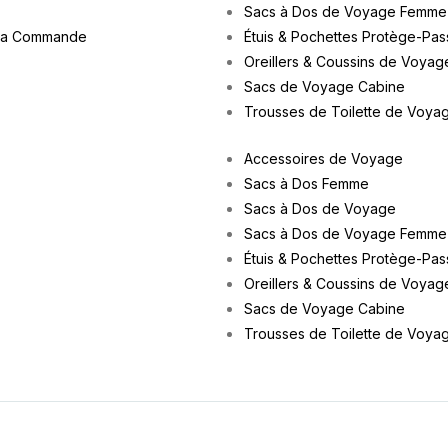
Sacs à Dos de Voyage Femme
ma Commande
Étuis & Pochettes Protège-Pas
Oreillers & Coussins de Voyag
Sacs de Voyage Cabine
Trousses de Toilette de Voya
Accessoires de Voyage
Sacs à Dos Femme
Sacs à Dos de Voyage
Sacs à Dos de Voyage Femme
Étuis & Pochettes Protège-Pas
Oreillers & Coussins de Voyag
Sacs de Voyage Cabine
Trousses de Toilette de Voya