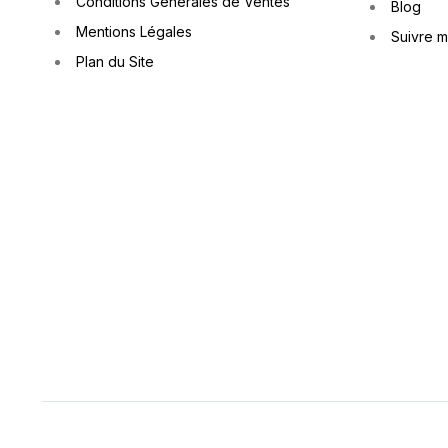
Conditions Générales de Ventes
Blog
Mentions Légales
Suivre 
Plan du Site