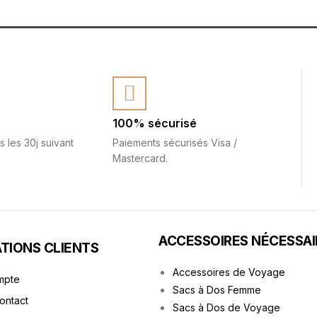
100% sécurisé
s les 30j suivant
Paiements sécurisés Visa /
Mastercard.
ACCESSOIRES NÉCESSAI
TIONS CLIENTS
Accessoires de Voyage
mpte
Sacs à Dos Femme
Contact
Sacs à Dos de Voyage