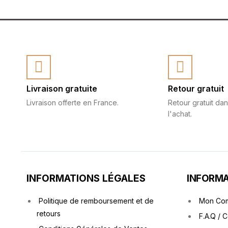
Livraison gratuite
Retour gratuit
Livraison offerte en France.
Retour gratuit dan
l'achat.
INFORMATIONS LÉGALES
INFORMA
Politique de remboursement et de
Mon Co
retours
F.A.Q / 