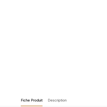
Fiche Produit
Description