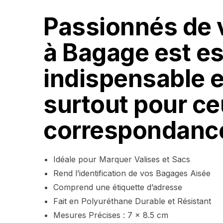
Passionnés de v
à Bagage est ess
indispensable e
surtout pour ce
correspondanc
Idéale pour Marquer Valises et Sacs
Rend l’identification de vos Bagages Aisée
Comprend une étiquette d’adresse
Fait en Polyuréthane Durable et Résistant
Mesures Précises : 7 x 8.5 cm