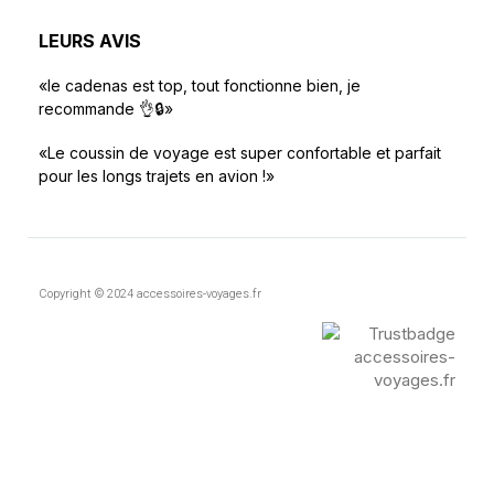
LEURS AVIS
«le cadenas est top, tout fonctionne bien, je
recommande 👌🔒»
«Le coussin de voyage est super confortable et parfait
pour les longs trajets en avion !»
Copyright © 2024 accessoires-voyages.fr