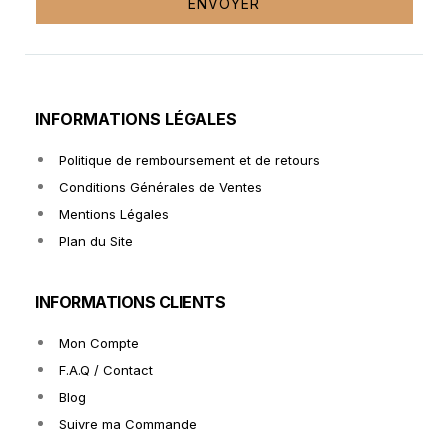
ENVOYER
INFORMATIONS LÉGALES
Politique de remboursement et de retours
Conditions Générales de Ventes
Mentions Légales
Plan du Site
INFORMATIONS CLIENTS
Mon Compte
F.A.Q / Contact
Blog
Suivre ma Commande