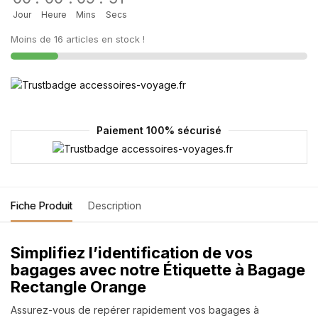
Jour
Heure
Mins
Secs
Moins de 16 articles en stock !
Paiement 100% sécurisé
Fiche Produit
Description
Simplifiez l’identification de vos
bagages avec notre Étiquette à Bagage
Rectangle Orange
Assurez-vous de repérer rapidement vos bagages à