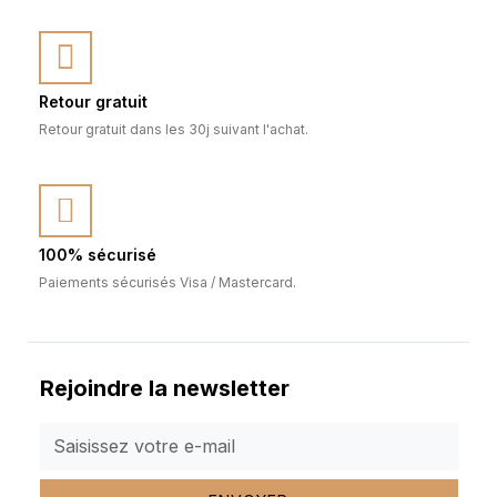
Retour gratuit
Retour gratuit dans les 30j suivant l'achat.
100% sécurisé
Paiements sécurisés Visa / Mastercard.
Rejoindre la newsletter