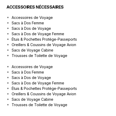
ACCESSOIRES NÉCESSAIRES
Accessoires de Voyage
Sacs à Dos Femme
Sacs à Dos de Voyage
Sacs à Dos de Voyage Femme
Étuis & Pochettes Protège-Passeports
Oreillers & Coussins de Voyage Avion
Sacs de Voyage Cabine
Trousses de Toilette de Voyage
Accessoires de Voyage
Sacs à Dos Femme
Sacs à Dos de Voyage
Sacs à Dos de Voyage Femme
Étuis & Pochettes Protège-Passeports
Oreillers & Coussins de Voyage Avion
Sacs de Voyage Cabine
Trousses de Toilette de Voyage