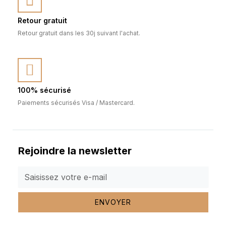
Retour gratuit
Retour gratuit dans les 30j suivant l'achat.
100% sécurisé
Paiements sécurisés Visa / Mastercard.
Rejoindre la newsletter
ENVOYER