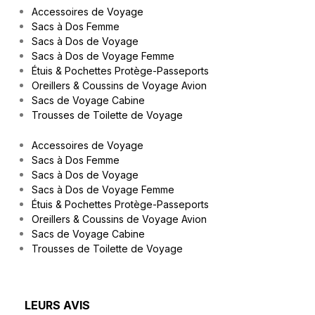
Accessoires de Voyage
Sacs à Dos Femme
Sacs à Dos de Voyage
Sacs à Dos de Voyage Femme
Étuis & Pochettes Protège-Passeports
Oreillers & Coussins de Voyage Avion
Sacs de Voyage Cabine
Trousses de Toilette de Voyage
Accessoires de Voyage
Sacs à Dos Femme
Sacs à Dos de Voyage
Sacs à Dos de Voyage Femme
Étuis & Pochettes Protège-Passeports
Oreillers & Coussins de Voyage Avion
Sacs de Voyage Cabine
Trousses de Toilette de Voyage
LEURS AVIS