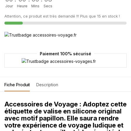
Jour
Heure
Mins
Secs
Attention, ce produit est très demandé !!! Plus que 15 en stock !
Paiement 100% sécurisé
Fiche Produit
Description
Accessoires de Voyage : Adoptez cette
étiquette de valise en silicone original
avec motif papillon. Elle saura rendre
votre expérience de voyage ludique et