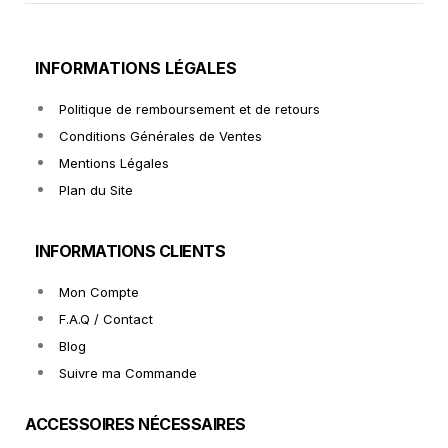
INFORMATIONS LÉGALES
Politique de remboursement et de retours
Conditions Générales de Ventes
Mentions Légales
Plan du Site
INFORMATIONS CLIENTS
Mon Compte
F.A.Q / Contact
Blog
Suivre ma Commande
ACCESSOIRES NÉCESSAIRES