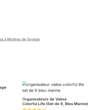
uis à Montres de Voyage
yage
Organisateurs de Valise
Colorful Life (Set de 9, Bleu Marine)