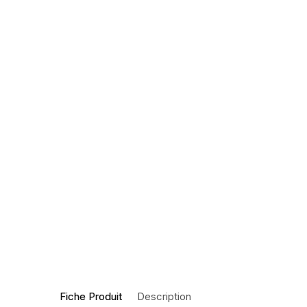
Fiche Produit
Description