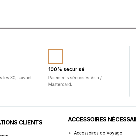
100% sécurisé
s les 30j suivant
Paiements sécurisés Visa /
Mastercard.
ACCESSOIRES NÉCESSAI
TIONS CLIENTS
Accessoires de Voyage
mpte