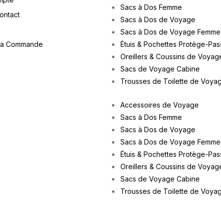
Sacs à Dos Femme
Contact
Sacs à Dos de Voyage
Sacs à Dos de Voyage Femme
ma Commande
Étuis & Pochettes Protège-Pas
Oreillers & Coussins de Voyag
Sacs de Voyage Cabine
Trousses de Toilette de Voya
Accessoires de Voyage
Sacs à Dos Femme
Sacs à Dos de Voyage
Sacs à Dos de Voyage Femme
Étuis & Pochettes Protège-Pas
Oreillers & Coussins de Voyag
Sacs de Voyage Cabine
Trousses de Toilette de Voya