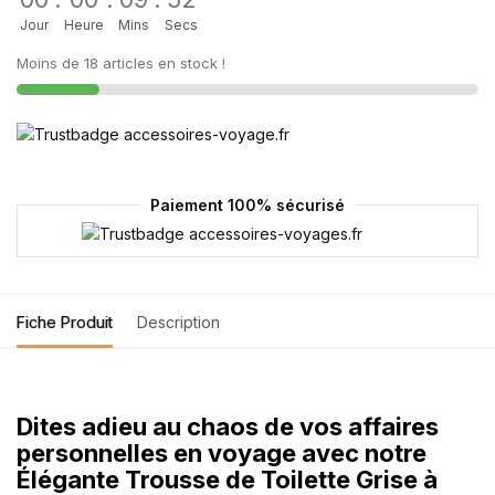
Jour
Heure
Mins
Secs
Moins de 18 articles en stock !
Paiement 100% sécurisé
Fiche Produit
Description
Dites adieu au chaos de vos affaires
personnelles en voyage avec notre
Élégante Trousse de Toilette Grise à