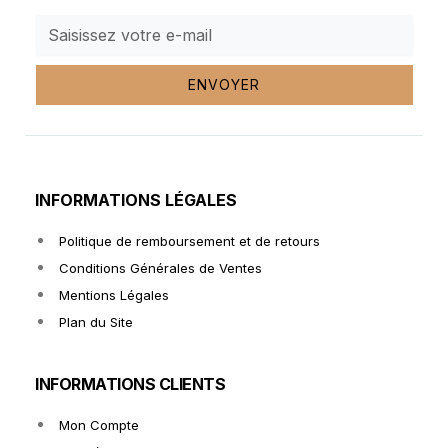
ENVOYER
INFORMATIONS LÉGALES
Politique de remboursement et de retours
Conditions Générales de Ventes
Mentions Légales
Plan du Site
INFORMATIONS CLIENTS
Mon Compte