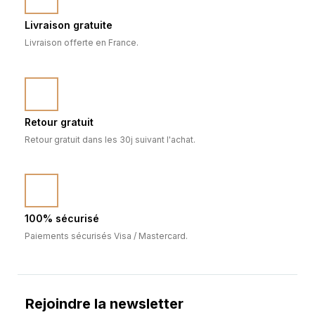
Livraison gratuite
Livraison offerte en France.
Retour gratuit
Retour gratuit dans les 30j suivant l'achat.
100% sécurisé
Paiements sécurisés Visa / Mastercard.
Rejoindre la newsletter