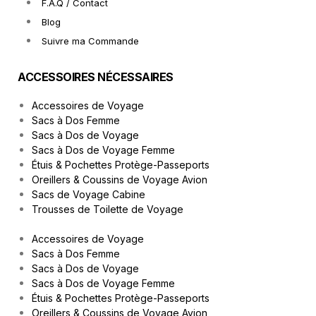
F.A.Q / Contact
Blog
Suivre ma Commande
ACCESSOIRES NÉCESSAIRES
Accessoires de Voyage
Sacs à Dos Femme
Sacs à Dos de Voyage
Sacs à Dos de Voyage Femme
Étuis & Pochettes Protège-Passeports
Oreillers & Coussins de Voyage Avion
Sacs de Voyage Cabine
Trousses de Toilette de Voyage
Accessoires de Voyage
Sacs à Dos Femme
Sacs à Dos de Voyage
Sacs à Dos de Voyage Femme
Étuis & Pochettes Protège-Passeports
Oreillers & Coussins de Voyage Avion