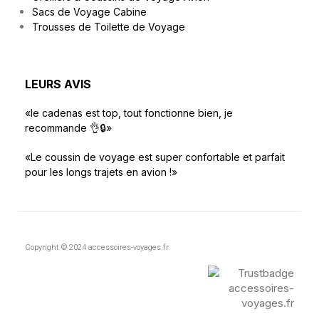
Sacs de Voyage Cabine
Trousses de Toilette de Voyage
LEURS AVIS
«le cadenas est top, tout fonctionne bien, je
recommande 👌🔒»
«Le coussin de voyage est super confortable et parfait
pour les longs trajets en avion !»
Copyright © 2024 accessoires-voyages.fr