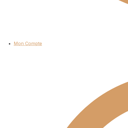
Mon Compte