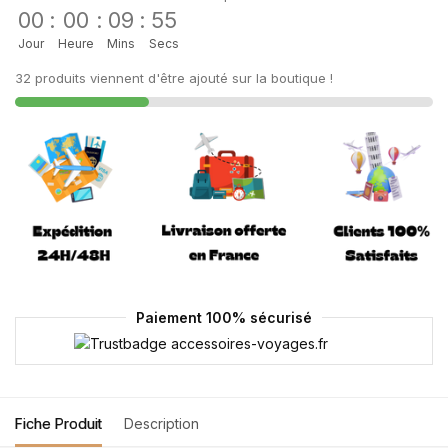
00
:
00
:
09
:
54
Jour
Heure
Mins
Secs
32 produits viennent d'être ajouté sur la boutique !
Paiement 100% sécurisé
Fiche Produit
Description