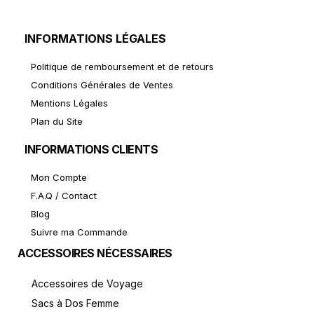
INFORMATIONS LÉGALES
Politique de remboursement et de retours
Conditions Générales de Ventes
Mentions Légales
Plan du Site
INFORMATIONS CLIENTS
Mon Compte
F.A.Q / Contact
Blog
Suivre ma Commande
ACCESSOIRES NÉCESSAIRES
Accessoires de Voyage
Sacs à Dos Femme