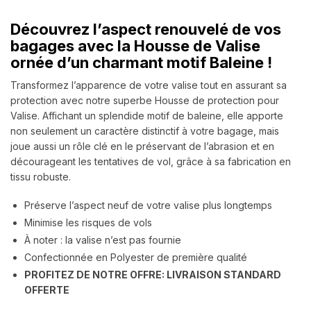
Découvrez l’aspect renouvelé de vos
bagages avec la Housse de Valise
ornée d’un charmant motif Baleine !
Transformez l’apparence de votre valise tout en assurant sa
protection avec notre superbe Housse de protection pour
Valise. Affichant un splendide motif de baleine, elle apporte
non seulement un caractère distinctif à votre bagage, mais
joue aussi un rôle clé en le préservant de l’abrasion et en
décourageant les tentatives de vol, grâce à sa fabrication en
tissu robuste.
Préserve l’aspect neuf de votre valise plus longtemps
Minimise les risques de vols
À noter : la valise n’est pas fournie
Confectionnée en Polyester de première qualité
PROFITEZ DE NOTRE OFFRE: LIVRAISON STANDARD
OFFERTE