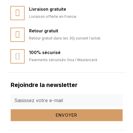
Livraison gratuite
Livraison offerte en France.
Retour gratuit
Retour gratuit dans les 30j suivant l'achat.
100% sécurisé
Paiements sécurisés Visa / Mastercard.
Rejoindre la newsletter
ENVOYER