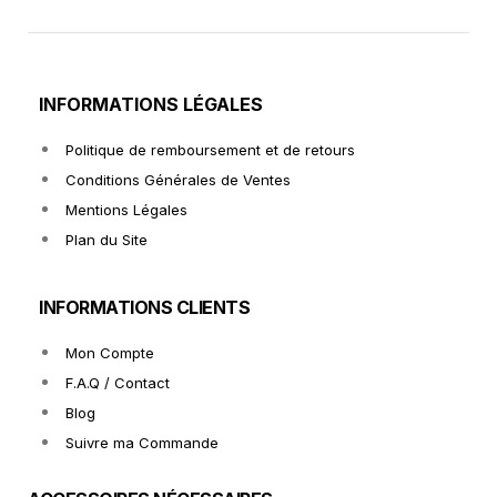
INFORMATIONS LÉGALES
Politique de remboursement et de retours
Conditions Générales de Ventes
Mentions Légales
Plan du Site
INFORMATIONS CLIENTS
Mon Compte
F.A.Q / Contact
Blog
Suivre ma Commande