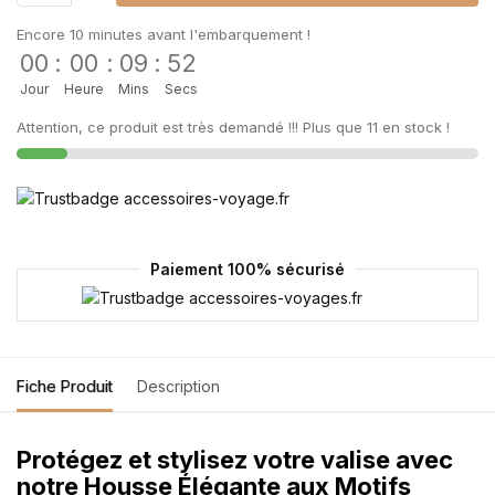
Encore 10 minutes avant l'embarquement !
00
:
00
:
09
:
52
Jour
Heure
Mins
Secs
Attention, ce produit est très demandé !!! Plus que 11 en stock !
Paiement 100% sécurisé
Fiche Produit
Description
Protégez et stylisez votre valise avec
notre Housse Élégante aux Motifs