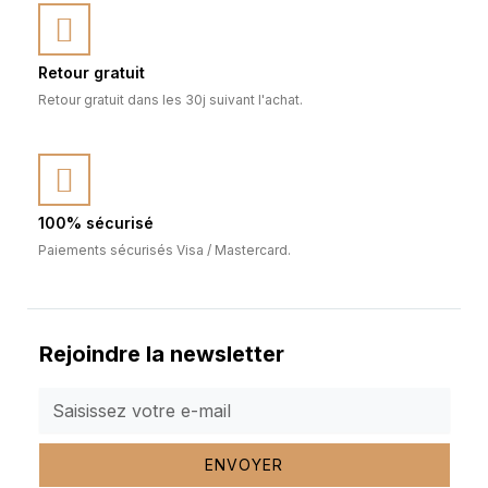
Retour gratuit
Retour gratuit dans les 30j suivant l'achat.
100% sécurisé
Paiements sécurisés Visa / Mastercard.
Rejoindre la newsletter
ENVOYER