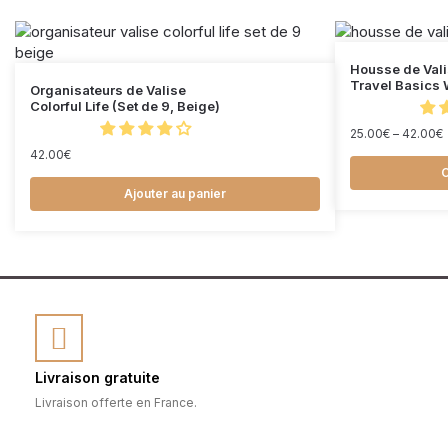
Housse de Val
Travel Basics 
Organisateurs de Valise
Colorful Life (Set de 9, Beige)
25.00
€
–
42.00
€
42.00
€
C
Ajouter au panier
Livraison gratuite
Livraison offerte en France.