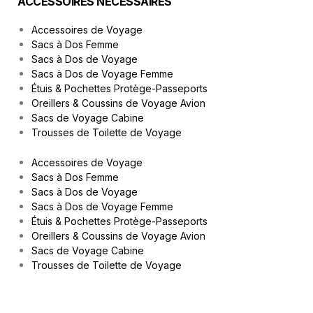
ACCESSOIRES NÉCESSAIRES
Accessoires de Voyage
Sacs à Dos Femme
Sacs à Dos de Voyage
Sacs à Dos de Voyage Femme
Étuis & Pochettes Protège-Passeports
Oreillers & Coussins de Voyage Avion
Sacs de Voyage Cabine
Trousses de Toilette de Voyage
Accessoires de Voyage
Sacs à Dos Femme
Sacs à Dos de Voyage
Sacs à Dos de Voyage Femme
Étuis & Pochettes Protège-Passeports
Oreillers & Coussins de Voyage Avion
Sacs de Voyage Cabine
Trousses de Toilette de Voyage