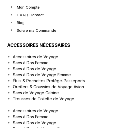
Mon Compte
F.A.Q / Contact
Blog
Suivre ma Commande
ACCESSOIRES NÉCESSAIRES
Accessoires de Voyage
Sacs à Dos Femme
Sacs à Dos de Voyage
Sacs à Dos de Voyage Femme
Étuis & Pochettes Protège-Passeports
Oreillers & Coussins de Voyage Avion
Sacs de Voyage Cabine
Trousses de Toilette de Voyage
Accessoires de Voyage
Sacs à Dos Femme
Sacs à Dos de Voyage