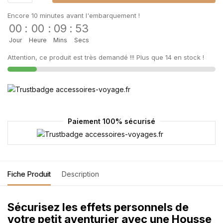
Encore 10 minutes avant l'embarquement !
00
:
00
:
09
:
52
Jour
Heure
Mins
Secs
Attention, ce produit est très demandé !!! Plus que 14 en stock !
Paiement 100% sécurisé
Fiche Produit
Description
Sécurisez les effets personnels de
votre petit aventurier avec une Housse