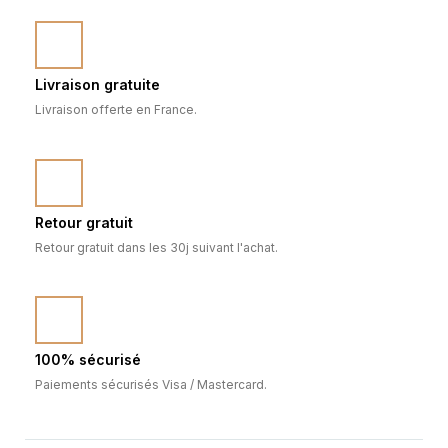
Livraison gratuite
Livraison offerte en France.
Retour gratuit
Retour gratuit dans les 30j suivant l'achat.
100% sécurisé
Paiements sécurisés Visa / Mastercard.