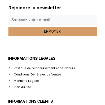
Rejoindre la newsletter
ENVOYER
INFORMATIONS LÉGALES
Politique de remboursement et de retours
Conditions Générales de Ventes
Mentions Légales
Plan du Site
INFORMATIONS CLIENTS