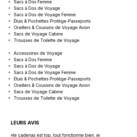
Sacs à Dos Femme
Sacs à Dos de Voyage
Sacs à Dos de Voyage Femme
Étuis & Pochettes Protège-Passeports
Oreillers & Coussins de Voyage Avion
Sacs de Voyage Cabine
Trousses de Toilette de Voyage
Accessoires de Voyage
Sacs à Dos Femme
Sacs à Dos de Voyage
Sacs à Dos de Voyage Femme
Étuis & Pochettes Protège-Passeports
Oreillers & Coussins de Voyage Avion
Sacs de Voyage Cabine
Trousses de Toilette de Voyage
LEURS AVIS
«le cadenas est top, tout fonctionne bien, je