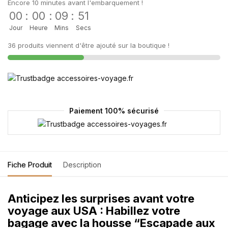
Encore 10 minutes avant l'embarquement !
00
:
00
:
09
:
51
Jour
Heure
Mins
Secs
36 produits viennent d'être ajouté sur la boutique !
Paiement 100% sécurisé
Fiche Produit
Description
Anticipez les surprises avant votre
voyage aux USA : Habillez votre
bagage avec la housse “Escapade aux