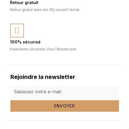
Retour gratuit
Retour gratuit dans les 30j suivant l'achat.
100% sécurisé
Paiements sécurisés Visa / Mastercard.
Rejoindre la newsletter
ENVOYER