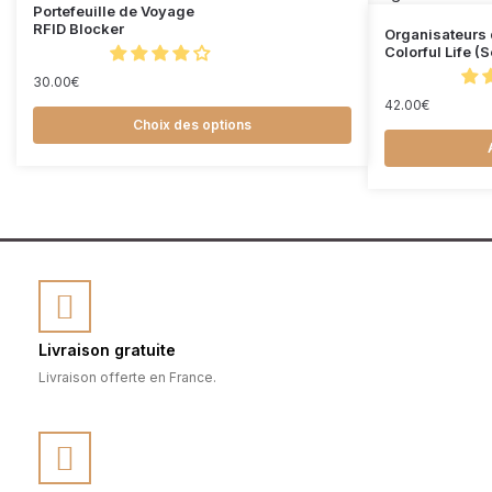
Portefeuille de Voyage
RFID Blocker
Organisateurs 
Colorful Life (
30.00
€
42.00
€
Choix des options
Livraison gratuite
Livraison offerte en France.