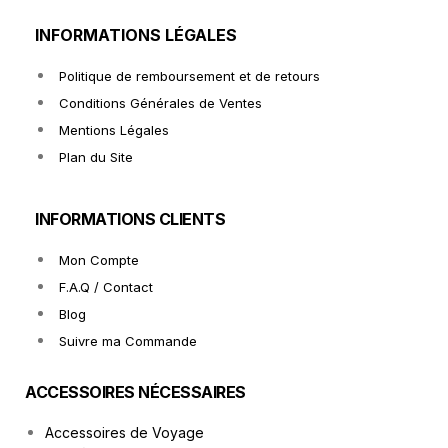
INFORMATIONS LÉGALES
Politique de remboursement et de retours
Conditions Générales de Ventes
Mentions Légales
Plan du Site
INFORMATIONS CLIENTS
Mon Compte
F.A.Q / Contact
Blog
Suivre ma Commande
ACCESSOIRES NÉCESSAIRES
Accessoires de Voyage