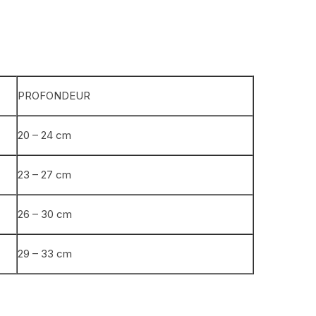
PROFONDEUR
20 – 24 cm
23 – 27 cm
26 – 30 cm
29 – 33 cm