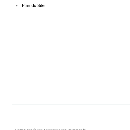
Plan du Site