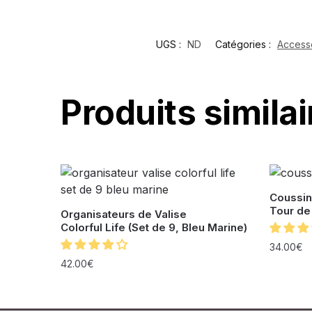
UGS :
ND
Catégories :
Access
Produits similai
Coussin
Tour de
Organisateurs de Valise
Colorful Life (Set de 9, Bleu Marine)
34.00
€
42.00
€