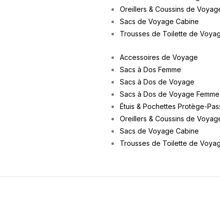
Oreillers & Coussins de Voyag
Sacs de Voyage Cabine
Trousses de Toilette de Voya
Accessoires de Voyage
Sacs à Dos Femme
Sacs à Dos de Voyage
Sacs à Dos de Voyage Femme
Étuis & Pochettes Protège-Pas
Oreillers & Coussins de Voyag
Sacs de Voyage Cabine
Trousses de Toilette de Voya