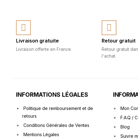
Livraison gratuite
Retour gratuit
Livraison offerte en France.
Retour gratuit dan
l'achat.
INFORMATIONS LÉGALES
INFORMA
Politique de remboursement et de
Mon Co
retours
F.A.Q / 
Conditions Générales de Ventes
Blog
Mentions Légales
Suivre 