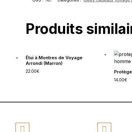
Produits similai
Étui à Montres de Voyage
Arrondi (Marron)
22.00
€
Protège
14.00
€