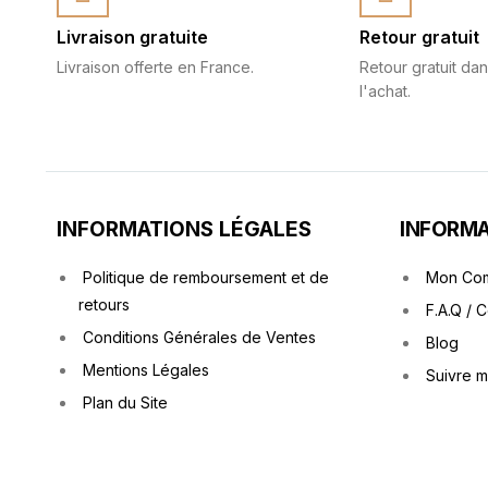
Livraison gratuite
Retour gratuit
Livraison offerte en France.
Retour gratuit dan
l'achat.
INFORMATIONS LÉGALES
INFORMA
Politique de remboursement et de
Mon Co
retours
F.A.Q / 
Conditions Générales de Ventes
Blog
Mentions Légales
Suivre 
Plan du Site