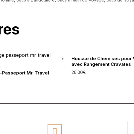
res
Housse de Chemises pour
avec Rangement Cravates
26.00
€
-Passeport Mr. Travel