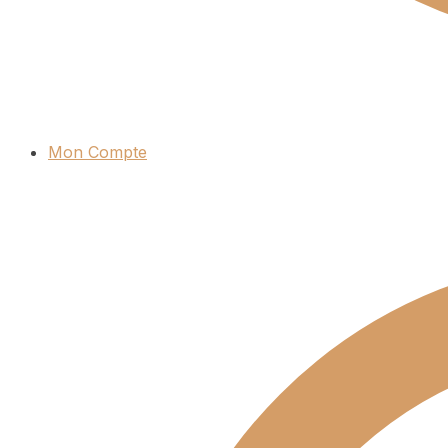
Mon Compte