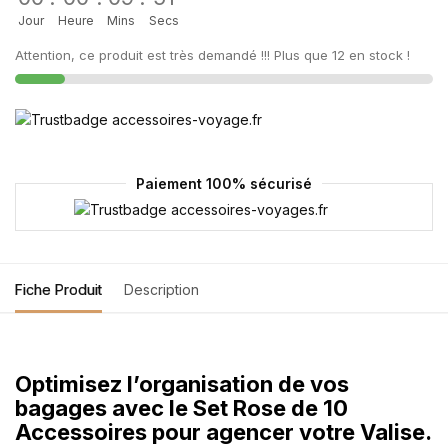
Jour
Heure
Mins
Secs
Attention, ce produit est très demandé !!! Plus que 12 en stock !
Paiement 100% sécurisé
Fiche Produit
Description
Optimisez l’organisation de vos
bagages avec le Set Rose de 10
Accessoires pour agencer votre Valise.