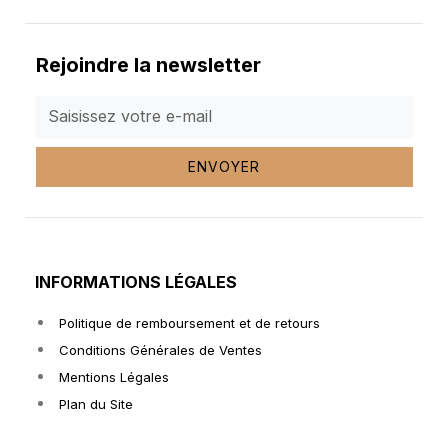
Rejoindre la newsletter
ENVOYER
INFORMATIONS LÉGALES
Politique de remboursement et de retours
Conditions Générales de Ventes
Mentions Légales
Plan du Site