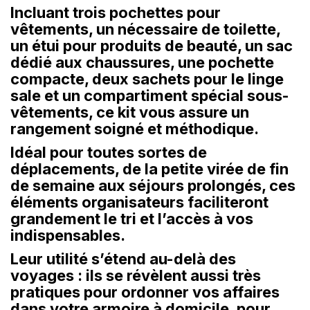
Incluant trois pochettes pour
vêtements, un nécessaire de toilette,
un étui pour produits de beauté, un sac
dédié aux chaussures, une pochette
compacte, deux sachets pour le linge
sale et un compartiment spécial sous-
vêtements, ce kit vous assure un
rangement soigné et méthodique.
Idéal pour toutes sortes de
déplacements, de la petite virée de fin
de semaine aux séjours prolongés, ces
éléments organisateurs faciliteront
grandement le tri et l’accès à vos
indispensables.
Leur utilité s’étend au-delà des
voyages : ils se révèlent aussi très
pratiques pour ordonner vos affaires
dans votre armoire à domicile, pour