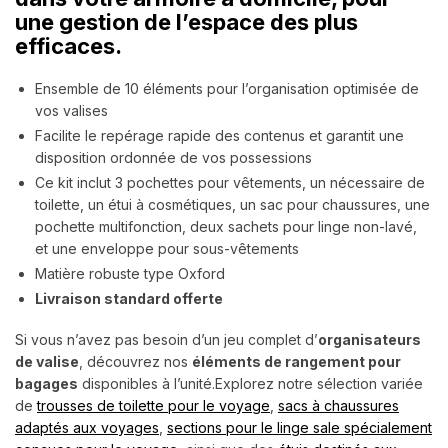
une gestion de l’espace des plus
efficaces.
Ensemble de 10 éléments pour l’organisation optimisée de
vos valises
Facilite le repérage rapide des contenus et garantit une
disposition ordonnée de vos possessions
Ce kit inclut 3 pochettes pour vêtements, un nécessaire de
toilette, un étui à cosmétiques, un sac pour chaussures, une
pochette multifonction, deux sachets pour linge non-lavé,
et une enveloppe pour sous-vêtements
Matière robuste type Oxford
Livraison standard offerte
Si vous n’avez pas besoin d’un jeu complet d’
organisateurs
de valise
, découvrez nos
éléments de rangement pour
bagages
disponibles à l’unité.
Explorez notre sélection variée
de
trousses de toilette pour le voyage
,
sacs à chaussures
adaptés aux voyages
,
sections pour le linge sale spécialement