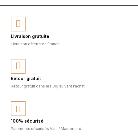
Livraison gratuite
Livraison offerte en France.
Retour gratuit
Retour gratuit dans les 30j suivant l'achat.
100% sécurisé
Paiements sécurisés Visa / Mastercard.