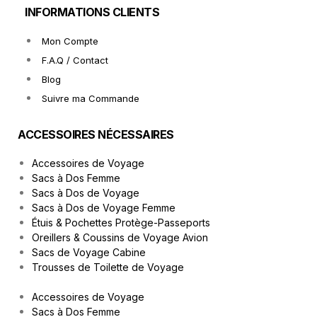
INFORMATIONS CLIENTS
Mon Compte
F.A.Q / Contact
Blog
Suivre ma Commande
ACCESSOIRES NÉCESSAIRES
Accessoires de Voyage
Sacs à Dos Femme
Sacs à Dos de Voyage
Sacs à Dos de Voyage Femme
Étuis & Pochettes Protège-Passeports
Oreillers & Coussins de Voyage Avion
Sacs de Voyage Cabine
Trousses de Toilette de Voyage
Accessoires de Voyage
Sacs à Dos Femme