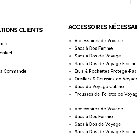
ACCESSOIRES NÉCESSAI
TIONS CLIENTS
Accessoires de Voyage
mpte
Sacs à Dos Femme
Contact
Sacs à Dos de Voyage
Sacs à Dos de Voyage Femme
ma Commande
Étuis & Pochettes Protège-Pas
Oreillers & Coussins de Voyag
Sacs de Voyage Cabine
Trousses de Toilette de Voya
Accessoires de Voyage
Sacs à Dos Femme
Sacs à Dos de Voyage
Sacs à Dos de Voyage Femme