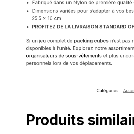
Fabriqué dans un Nylon de première qualité
Dimensions variées pour s’adapter à vos beso
25.5 x 16 cm
PROFITEZ DE LA LIVRAISON STANDARD O
Si un jeu complet de
packing cubes
n’est pas 
disponibles à l’unité.
Explorez notre assortimen
organisateurs de sous-vêtements
et plus encor
personnels lors de vos déplacements.
Catégories :
Acce
Produits similai