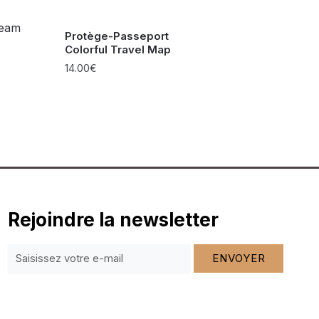
Protège-Passeport
Colorful Travel Map
14.00
€
Rejoindre la newsletter
ENVOYER