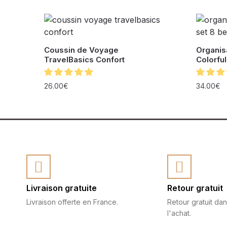
Coussin de Voyage
Organis
TravelBasics Confort
Colorful
26.00
€
34.00
€
Livraison gratuite
Retour gratuit
Livraison offerte en France.
Retour gratuit dan
l'achat.