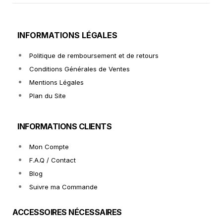
INFORMATIONS LÉGALES
Politique de remboursement et de retours
Conditions Générales de Ventes
Mentions Légales
Plan du Site
INFORMATIONS CLIENTS
Mon Compte
F.A.Q / Contact
Blog
Suivre ma Commande
ACCESSOIRES NÉCESSAIRES