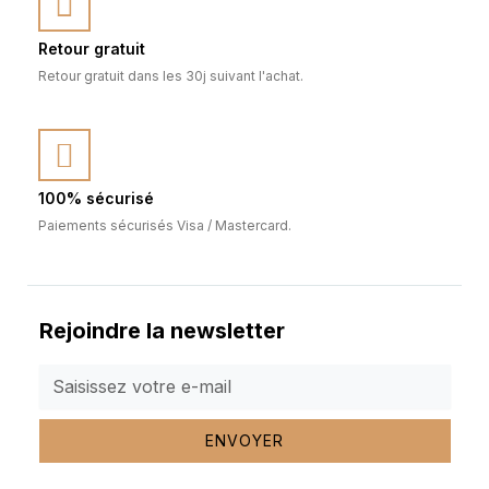
Retour gratuit
Retour gratuit dans les 30j suivant l'achat.
100% sécurisé
Paiements sécurisés Visa / Mastercard.
Rejoindre la newsletter
ENVOYER