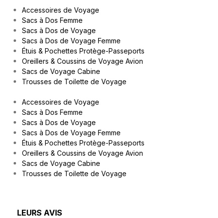
Accessoires de Voyage
Sacs à Dos Femme
Sacs à Dos de Voyage
Sacs à Dos de Voyage Femme
Étuis & Pochettes Protège-Passeports
Oreillers & Coussins de Voyage Avion
Sacs de Voyage Cabine
Trousses de Toilette de Voyage
Accessoires de Voyage
Sacs à Dos Femme
Sacs à Dos de Voyage
Sacs à Dos de Voyage Femme
Étuis & Pochettes Protège-Passeports
Oreillers & Coussins de Voyage Avion
Sacs de Voyage Cabine
Trousses de Toilette de Voyage
LEURS AVIS