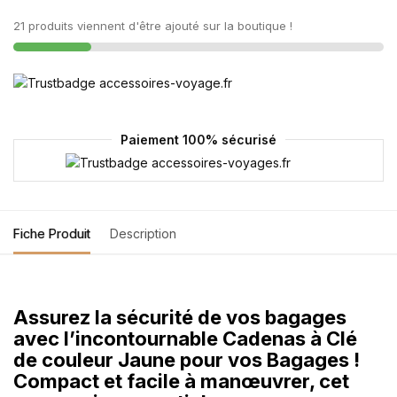
21 produits viennent d'être ajouté sur la boutique !
Paiement 100% sécurisé
Fiche Produit
Description
Assurez la sécurité de vos bagages
avec l’incontournable Cadenas à Clé
de couleur Jaune pour vos Bagages !
Compact et facile à manœuvrer, cet