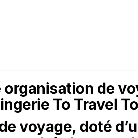
 organisation de v
ingerie To Travel To
 de voyage, doté d’