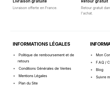
Livraison gratuite
Retour gratuit
Livraison offerte en France.
Retour gratuit dan
l'achat.
INFORMATIONS LÉGALES
INFORMA
Politique de remboursement et de
Mon Co
retours
F.A.Q / 
Conditions Générales de Ventes
Blog
Mentions Légales
Suivre 
Plan du Site