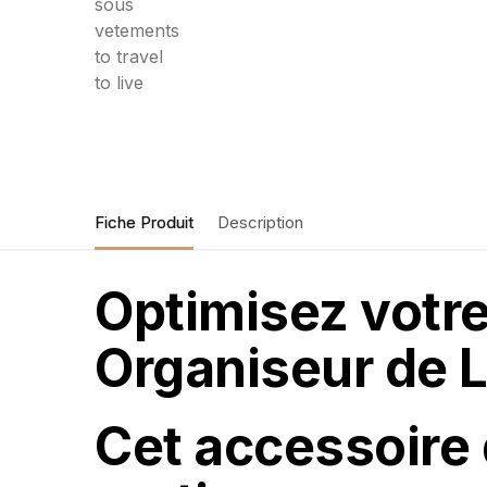
Fiche Produit
Description
Optimisez votre
Organiseur de L
Cet accessoire