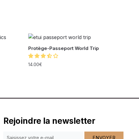
Protège-Passeport World Trip
14.00
€
Rejoindre la newsletter
ENVOYER