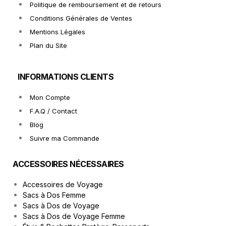
Politique de remboursement et de retours
Conditions Générales de Ventes
Mentions Légales
Plan du Site
INFORMATIONS CLIENTS
Mon Compte
F.A.Q / Contact
Blog
Suivre ma Commande
ACCESSOIRES NÉCESSAIRES
Accessoires de Voyage
Sacs à Dos Femme
Sacs à Dos de Voyage
Sacs à Dos de Voyage Femme