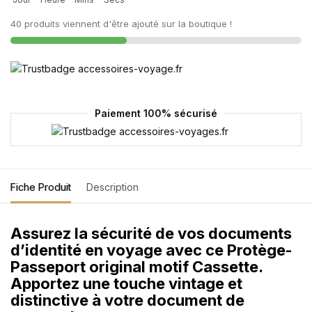
40 produits viennent d'être ajouté sur la boutique !
Paiement 100% sécurisé
Fiche Produit
Description
Assurez
la sécurité de vos documents
d’identité en voyage
avec ce
Protège-
Passeport original motif Cassette
.
Apportez une touche vintage et
distinctive à votre document de