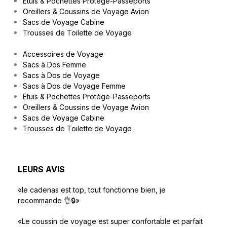
Étuis & Pochettes Protège-Passeports
Oreillers & Coussins de Voyage Avion
Sacs de Voyage Cabine
Trousses de Toilette de Voyage
Accessoires de Voyage
Sacs à Dos Femme
Sacs à Dos de Voyage
Sacs à Dos de Voyage Femme
Étuis & Pochettes Protège-Passeports
Oreillers & Coussins de Voyage Avion
Sacs de Voyage Cabine
Trousses de Toilette de Voyage
LEURS AVIS
«le cadenas est top, tout fonctionne bien, je
recommande 👌🔒»
«Le coussin de voyage est super confortable et parfait