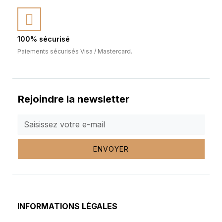
100% sécurisé
Paiements sécurisés Visa / Mastercard.
Rejoindre la newsletter
ENVOYER
INFORMATIONS LÉGALES