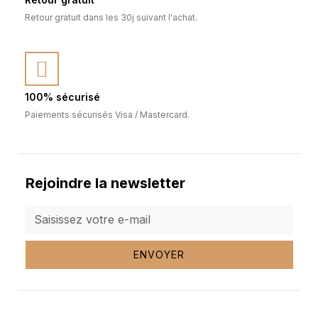
Retour gratuit dans les 30j suivant l'achat.
100% sécurisé
Paiements sécurisés Visa / Mastercard.
Rejoindre la newsletter
ENVOYER