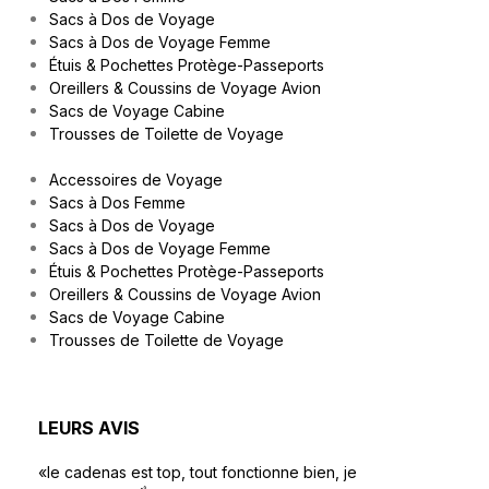
Sacs à Dos de Voyage
Sacs à Dos de Voyage Femme
Étuis & Pochettes Protège-Passeports
Oreillers & Coussins de Voyage Avion
Sacs de Voyage Cabine
Trousses de Toilette de Voyage
Accessoires de Voyage
Sacs à Dos Femme
Sacs à Dos de Voyage
Sacs à Dos de Voyage Femme
Étuis & Pochettes Protège-Passeports
Oreillers & Coussins de Voyage Avion
Sacs de Voyage Cabine
Trousses de Toilette de Voyage
LEURS AVIS
«le cadenas est top, tout fonctionne bien, je