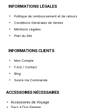
INFORMATIONS LÉGALES
Politique de remboursement et de retours
Conditions Générales de Ventes
Mentions Légales
Plan du Site
INFORMATIONS CLIENTS
Mon Compte
F.A.Q / Contact
Blog
Suivre ma Commande
ACCESSOIRES NÉCESSAIRES
Accessoires de Voyage
Sacs à Dos Femme