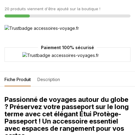
20 produits viennent d'être ajouté sur la boutique !
Paiement 100% sécurisé
Fiche Produit
Description
Passionné de voyages autour du globe
? Préservez votre passeport sur le long
terme avec cet élégant Étui Protège-
Passeport ! Un accessoire essentiel
avec espaces de rangement pour vos