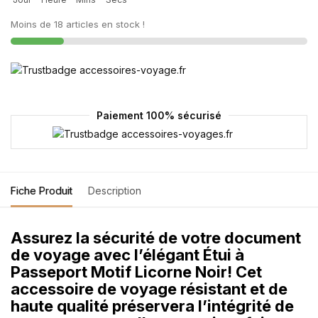
Moins de 18 articles en stock !
Paiement 100% sécurisé
Fiche Produit
Description
Assurez la sécurité de votre document
de voyage avec l’élégant Étui à
Passeport Motif Licorne Noir! Cet
accessoire de voyage résistant et de
haute qualité préservera l’intégrité de