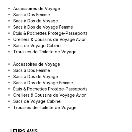
Accessoires de Voyage
Sacs à Dos Femme
Sacs à Dos de Voyage
Sacs à Dos de Voyage Femme
Étuis & Pochettes Protège-Passeports
Oreillers & Coussins de Voyage Avion
Sacs de Voyage Cabine
Trousses de Toilette de Voyage
Accessoires de Voyage
Sacs à Dos Femme
Sacs à Dos de Voyage
Sacs à Dos de Voyage Femme
Étuis & Pochettes Protège-Passeports
Oreillers & Coussins de Voyage Avion
Sacs de Voyage Cabine
Trousses de Toilette de Voyage
LEURS AVIS