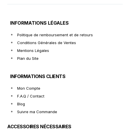
INFORMATIONS LÉGALES
Politique de remboursement et de retours
Conditions Générales de Ventes
Mentions Légales
Plan du Site
INFORMATIONS CLIENTS
Mon Compte
F.A.Q / Contact
Blog
Suivre ma Commande
ACCESSOIRES NÉCESSAIRES