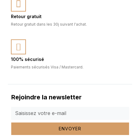
Retour gratuit
Retour gratuit dans les 30j suivant l'achat.
100% sécurisé
Paiements sécurisés Visa / Mastercard.
Rejoindre la newsletter
ENVOYER