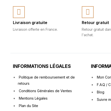
Livraison gratuite
Retour gratuit
Livraison offerte en France.
Retour gratuit dan
l'achat.
INFORMATIONS LÉGALES
INFORMA
Politique de remboursement et de
Mon Co
retours
F.A.Q / 
Conditions Générales de Ventes
Blog
Mentions Légales
Suivre 
Plan du Site