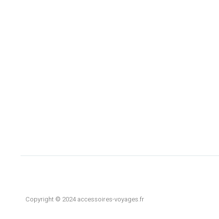
Copyright © 2024 accessoires-voyages.fr