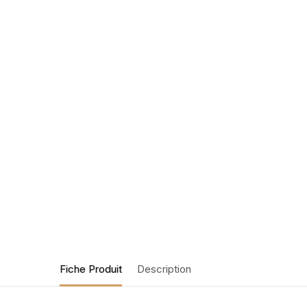
Fiche Produit
Description