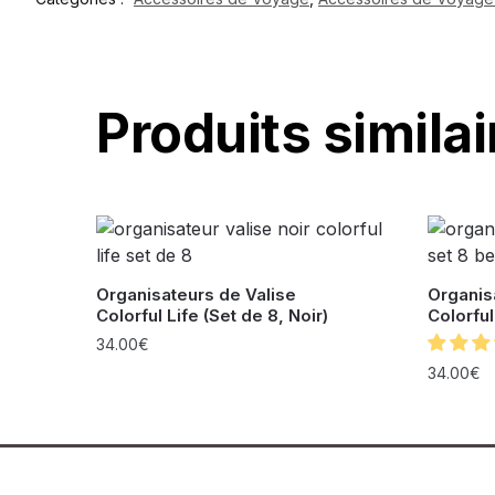
Produits similai
Organisateurs de Valise
Organis
Colorful Life (Set de 8, Noir)
Colorful
34.00
€
34.00
€