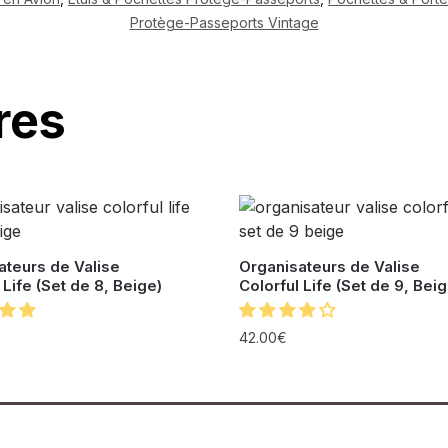
Protège-Passeports Vintage
res
ateurs de Valise
Organisateurs de Valise
 Life (Set de 8, Beige)
Colorful Life (Set de 9, Beig
42.00
€