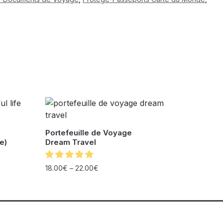
Portefeuille de Voyage
e)
Dream Travel
18.00
€
–
22.00
€