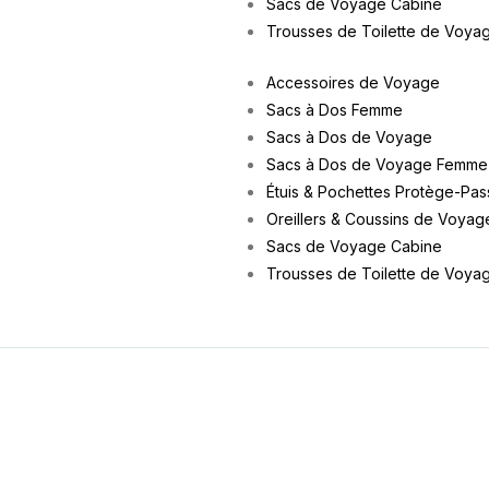
Sacs de Voyage Cabine
Trousses de Toilette de Voya
Accessoires de Voyage
Sacs à Dos Femme
Sacs à Dos de Voyage
Sacs à Dos de Voyage Femme
Étuis & Pochettes Protège-Pas
Oreillers & Coussins de Voyag
Sacs de Voyage Cabine
Trousses de Toilette de Voya