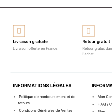
Livraison gratuite
Retour gratuit
Livraison offerte en France.
Retour gratuit dan
l'achat.
INFORMATIONS LÉGALES
INFORMA
Politique de remboursement et de
Mon Co
retours
F.A.Q / 
Conditions Générales de Ventes
Blog