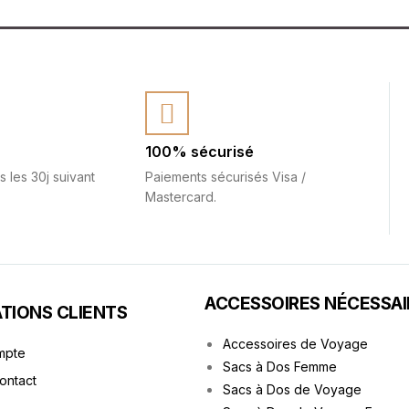
100% sécurisé
s les 30j suivant
Paiements sécurisés Visa /
Mastercard.
ACCESSOIRES NÉCESSAI
TIONS CLIENTS
Accessoires de Voyage
mpte
Sacs à Dos Femme
Contact
Sacs à Dos de Voyage