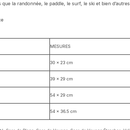
ue la randonnée, le paddle, le surf, le ski et bien d’autres
ce
MESURES
30 x 23 cm
39 x 29 cm
54 x 29 cm
54 x 36.5 cm