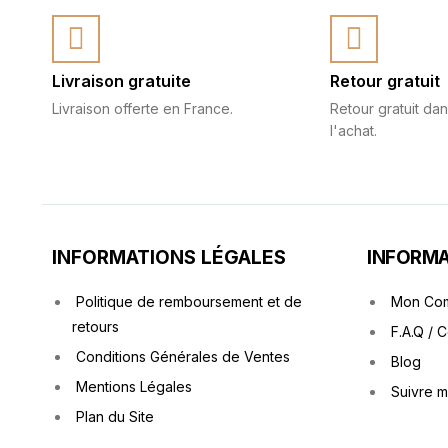
Livraison gratuite
Retour gratuit
Livraison offerte en France.
Retour gratuit dan
l'achat.
INFORMATIONS LÉGALES
INFORMA
Politique de remboursement et de
Mon Co
retours
F.A.Q / 
Conditions Générales de Ventes
Blog
Mentions Légales
Suivre 
Plan du Site