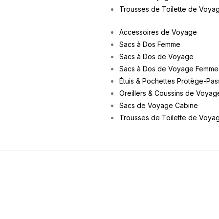
Trousses de Toilette de Voya
Accessoires de Voyage
Sacs à Dos Femme
Sacs à Dos de Voyage
Sacs à Dos de Voyage Femme
Étuis & Pochettes Protège-Pas
Oreillers & Coussins de Voyag
Sacs de Voyage Cabine
Trousses de Toilette de Voya