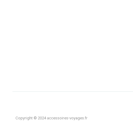
Copyright © 2024 accessoires-voyages.fr