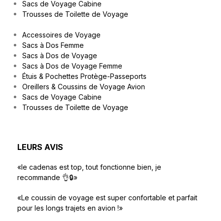
Sacs de Voyage Cabine
Trousses de Toilette de Voyage
Accessoires de Voyage
Sacs à Dos Femme
Sacs à Dos de Voyage
Sacs à Dos de Voyage Femme
Étuis & Pochettes Protège-Passeports
Oreillers & Coussins de Voyage Avion
Sacs de Voyage Cabine
Trousses de Toilette de Voyage
LEURS AVIS
«le cadenas est top, tout fonctionne bien, je
recommande 👌🔒»
«Le coussin de voyage est super confortable et parfait
pour les longs trajets en avion !»