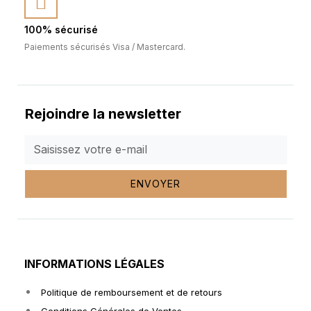
100% sécurisé
Paiements sécurisés Visa / Mastercard.
Rejoindre la newsletter
ENVOYER
INFORMATIONS LÉGALES
Politique de remboursement et de retours