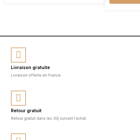
Livraison gratuite
Livraison offerte en France.
Retour gratuit
Retour gratuit dans les 30j suivant l'achat.