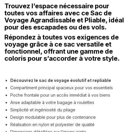
Trouvez l’espace nécessaire pour
toutes vos affaires avec ce Sac de
Voyage Agrandissable et Pliable, idéal
pour des escapades ou des vols.
Répondez à toutes vos exigences de
voyage grâce à ce sac versatile et
fonctionnel, offrant une gamme de
coloris pour s’accorder à votre style.
Découvrez le sac de voyage évolutif et repliable
Compartiment principal spacieux pour vos essentiels
Poche frontale pour un accès immédiat à vos biens
Anse adaptable à votre bagage à roulettes
Simplicité et ingéniosité du pliage
Design modulable pour plus de contenance
Réalisation en nylon et polyester de qualité
Dimensions détaillées sur l’image jointe