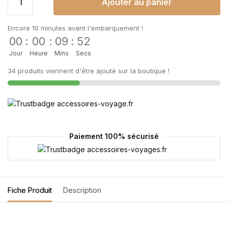
Ajouter au panier
Encore 10 minutes avant l'embarquement !
00
:
00
:
09
:
52
Jour
Heure
Mins
Secs
34 produits viennent d'être ajouté sur la boutique !
Paiement 100% sécurisé
Fiche Produit
Description