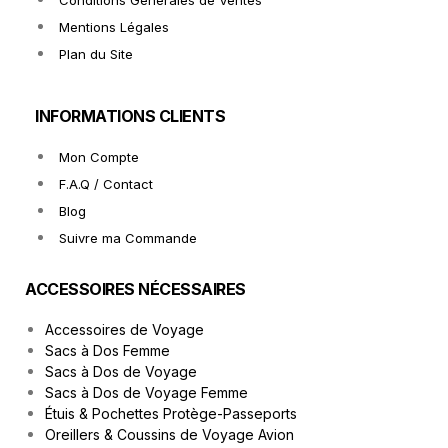
Conditions Générales de Ventes
Mentions Légales
Plan du Site
INFORMATIONS CLIENTS
Mon Compte
F.A.Q / Contact
Blog
Suivre ma Commande
ACCESSOIRES NÉCESSAIRES
Accessoires de Voyage
Sacs à Dos Femme
Sacs à Dos de Voyage
Sacs à Dos de Voyage Femme
Étuis & Pochettes Protège-Passeports
Oreillers & Coussins de Voyage Avion