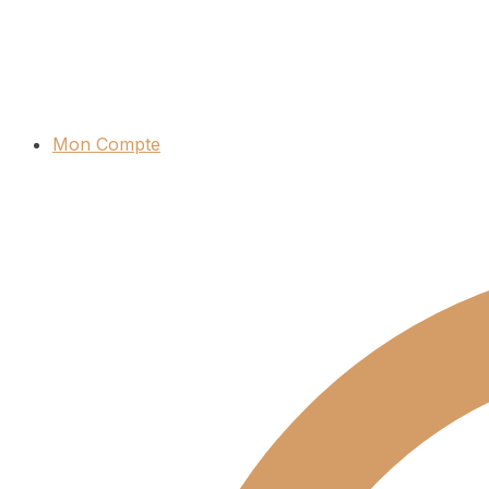
Mon Compte