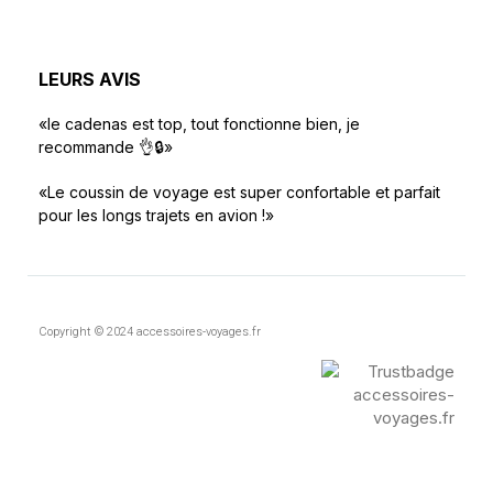
LEURS AVIS
«le cadenas est top, tout fonctionne bien, je
recommande 👌🔒»
«Le coussin de voyage est super confortable et parfait
pour les longs trajets en avion !»
Copyright © 2024 accessoires-voyages.fr