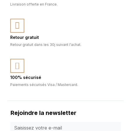
Livraison offerte en France.
Retour gratuit
Retour gratuit dans les 30j suivant l'achat.
100% sécurisé
Paiements sécurisés Visa / Mastercard.
Rejoindre la newsletter