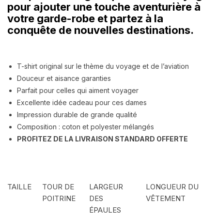
pour ajouter une touche aventurière à
votre garde-robe et partez à la
conquête de nouvelles destinations.
T-shirt original sur le thème du voyage et de l’aviation
Douceur et aisance garanties
Parfait pour celles qui aiment voyager
Excellente idée cadeau pour ces dames
Impression durable de grande qualité
Composition : coton et polyester mélangés
PROFITEZ DE LA LIVRAISON STANDARD OFFERTE
TAILLE
TOUR DE
LARGEUR
LONGUEUR DU
POITRINE
DES
VÊTEMENT
ÉPAULES