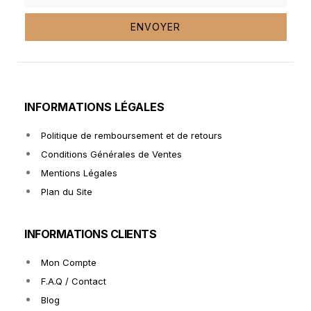
ENVOYER
INFORMATIONS LÉGALES
Politique de remboursement et de retours
Conditions Générales de Ventes
Mentions Légales
Plan du Site
INFORMATIONS CLIENTS
Mon Compte
F.A.Q / Contact
Blog