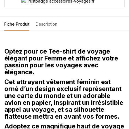
Fiche Produit
Description
Optez pour ce Tee-shirt de voyage
élégant pour Femme et affichez votre
passion pour les voyages avec
élégance.
Cet attrayant vêtement féminin est
orné d’un design exclusif représentant
une carte du monde et un adorable
avion en papier, inspirant un irrésistible
appel au voyage, et sa silhouette
flatteuse mettra en avant vos formes.
Adoptez ce magnifique haut de voyage