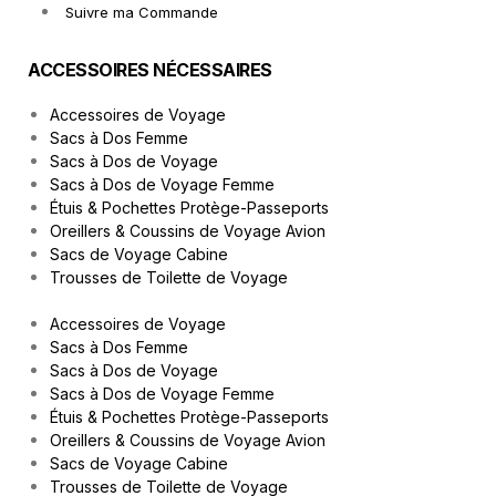
Suivre ma Commande
ACCESSOIRES NÉCESSAIRES
Accessoires de Voyage
Sacs à Dos Femme
Sacs à Dos de Voyage
Sacs à Dos de Voyage Femme
Étuis & Pochettes Protège-Passeports
Oreillers & Coussins de Voyage Avion
Sacs de Voyage Cabine
Trousses de Toilette de Voyage
Accessoires de Voyage
Sacs à Dos Femme
Sacs à Dos de Voyage
Sacs à Dos de Voyage Femme
Étuis & Pochettes Protège-Passeports
Oreillers & Coussins de Voyage Avion
Sacs de Voyage Cabine
Trousses de Toilette de Voyage