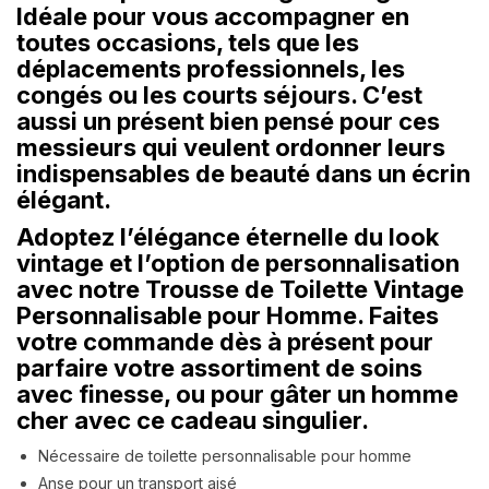
Idéale pour vous accompagner en
toutes occasions, tels que les
déplacements professionnels, les
congés ou les courts séjours. C’est
aussi un présent bien pensé pour ces
messieurs qui veulent ordonner leurs
indispensables de beauté dans un écrin
élégant.
Adoptez l’élégance éternelle du look
vintage et l’option de personnalisation
avec notre Trousse de Toilette Vintage
Personnalisable pour Homme. Faites
votre commande dès à présent pour
parfaire votre assortiment de soins
avec finesse, ou pour gâter un homme
cher avec ce cadeau singulier.
Nécessaire de toilette personnalisable pour homme
Anse pour un transport aisé