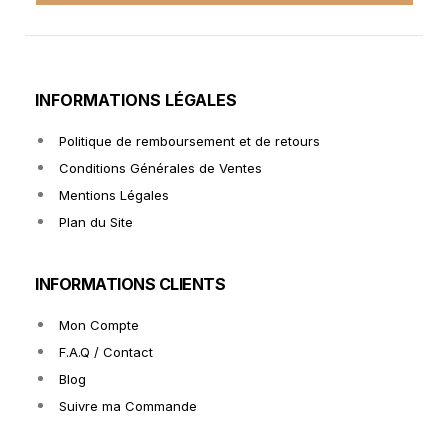
INFORMATIONS LÉGALES
Politique de remboursement et de retours
Conditions Générales de Ventes
Mentions Légales
Plan du Site
INFORMATIONS CLIENTS
Mon Compte
F.A.Q / Contact
Blog
Suivre ma Commande