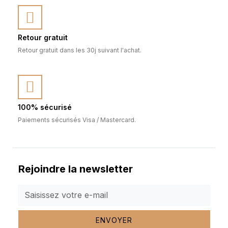
Retour gratuit
Retour gratuit dans les 30j suivant l'achat.
100% sécurisé
Paiements sécurisés Visa / Mastercard.
Rejoindre la newsletter
ENVOYER