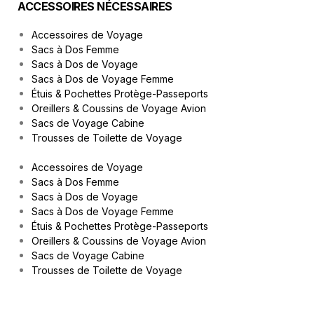
ACCESSOIRES NÉCESSAIRES
Accessoires de Voyage
Sacs à Dos Femme
Sacs à Dos de Voyage
Sacs à Dos de Voyage Femme
Étuis & Pochettes Protège-Passeports
Oreillers & Coussins de Voyage Avion
Sacs de Voyage Cabine
Trousses de Toilette de Voyage
Accessoires de Voyage
Sacs à Dos Femme
Sacs à Dos de Voyage
Sacs à Dos de Voyage Femme
Étuis & Pochettes Protège-Passeports
Oreillers & Coussins de Voyage Avion
Sacs de Voyage Cabine
Trousses de Toilette de Voyage