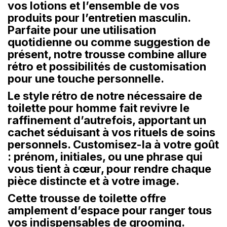
vos lotions et l’ensemble de vos
produits pour l’entretien masculin.
Parfaite pour une utilisation
quotidienne ou comme suggestion de
présent, notre trousse combine allure
rétro et possibilités de customisation
pour une touche personnelle.
Le style rétro de notre nécessaire de
toilette pour homme fait revivre le
raffinement d’autrefois, apportant un
cachet séduisant à vos rituels de soins
personnels. Customisez-la à votre goût
: prénom, initiales, ou une phrase qui
vous tient à cœur, pour rendre chaque
pièce distincte et à votre image.
Cette trousse de toilette offre
amplement d’espace pour ranger tous
vos indispensables de grooming.