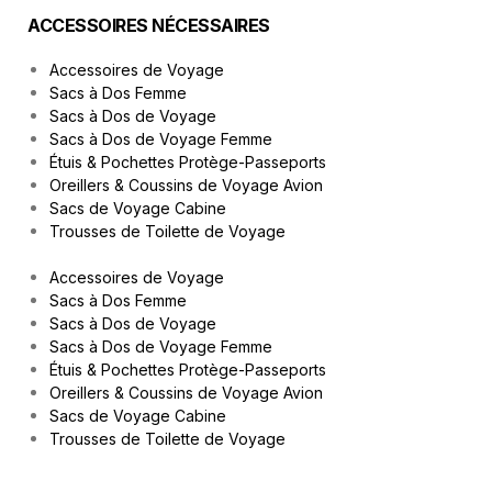
ACCESSOIRES NÉCESSAIRES
Accessoires de Voyage
Sacs à Dos Femme
Sacs à Dos de Voyage
Sacs à Dos de Voyage Femme
Étuis & Pochettes Protège-Passeports
Oreillers & Coussins de Voyage Avion
Sacs de Voyage Cabine
Trousses de Toilette de Voyage
Accessoires de Voyage
Sacs à Dos Femme
Sacs à Dos de Voyage
Sacs à Dos de Voyage Femme
Étuis & Pochettes Protège-Passeports
Oreillers & Coussins de Voyage Avion
Sacs de Voyage Cabine
Trousses de Toilette de Voyage