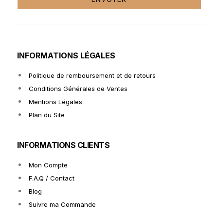
INFORMATIONS LÉGALES
Politique de remboursement et de retours
Conditions Générales de Ventes
Mentions Légales
Plan du Site
INFORMATIONS CLIENTS
Mon Compte
F.A.Q / Contact
Blog
Suivre ma Commande