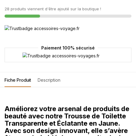
28 produits viennent d'être ajouté sur la boutique !
Paiement 100% sécurisé
Fiche Produit
Description
Améliorez votre arsenal de produits de
beauté avec notre Trousse de Toilette
Transparente et Éclatante en Jaune.
Avec son design innovant, elle s’avère