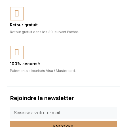
Retour gratuit
Retour gratuit dans les 30j suivant l'achat.
100% sécurisé
Paiements sécurisés Visa / Mastercard.
Rejoindre la newsletter
ENVOYER