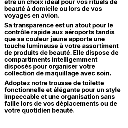
être un choix idéal pour vos rituels de
beauté à domicile ou lors de vos
voyages en avion.
Sa transparence est un atout pour le
contrôle rapide aux aéroports tandis
que sa couleur jaune apporte une
touche lumineuse à votre assortiment
de produits de beauté. Elle dispose de
compartiments intelligemment
disposés pour organiser votre
collection de maquillage avec soin.
Adoptez notre trousse de toilette
fonctionnelle et élégante pour un style
impeccable et une organisation sans
faille lors de vos déplacements ou de
votre quotidien beauté.