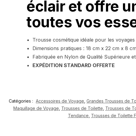
éclair et offre
toutes vos esse
Trousse cosmétique idéale pour les voyages
Dimensions pratiques : 18 cm x 22 cm x 8 c
Fabriquée en Nylon de Qualité Supérieure e
EXPÉDITION STANDARD OFFERTE
Catégories :
Accessoires de Voyage
,
Grandes Trousses de Toi
Maquillage de Voyage
,
Trousses de Toilette
,
Trousses de To
Tendance
,
Trousses de Toilette