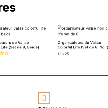
res
ateurs de Valise
Organisateurs de Valise
 Life (Set de 9, Beige)
Colorful Life (Set de 8, Noir
34.00
€