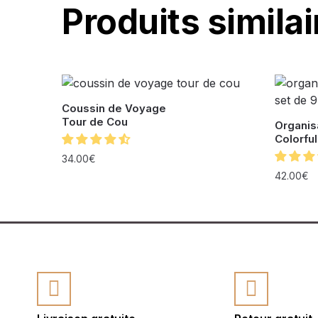
Produits similai
Coussin de Voyage
Tour de Cou
Organis
Colorful
34.00
€
42.00
€