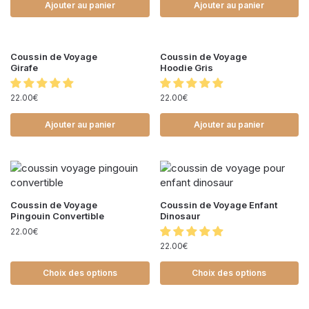
Ajouter au panier
Ajouter au panier
Coussin de Voyage
Coussin de Voyage
Girafe
Hoodie Gris
22.00
€
22.00
€
Ajouter au panier
Ajouter au panier
Coussin de Voyage
Coussin de Voyage Enfant
Pingouin Convertible
Dinosaur
22.00
€
22.00
€
Choix des options
Choix des options