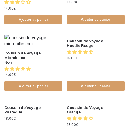
14.00
€
14.00
€
Ajouter au panier
Ajouter au panier
Coussin de Voyage
Hoodie Rouge
Coussin de Voyage
Microbilles
15.00
€
Noir
14.00
€
Ajouter au panier
Ajouter au panier
Coussin de Voyage
Coussin de Voyage
Pastèque
Orange
18.00
€
18.00
€