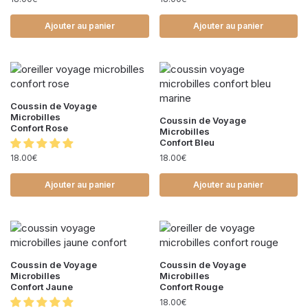
Ajouter au panier
Ajouter au panier
Coussin de Voyage
Microbilles
Coussin de Voyage
Confort Rose
Microbilles
Confort Bleu
18.00
€
18.00
€
Ajouter au panier
Ajouter au panier
Coussin de Voyage
Coussin de Voyage
Microbilles
Microbilles
Confort Jaune
Confort Rouge
18.00
€