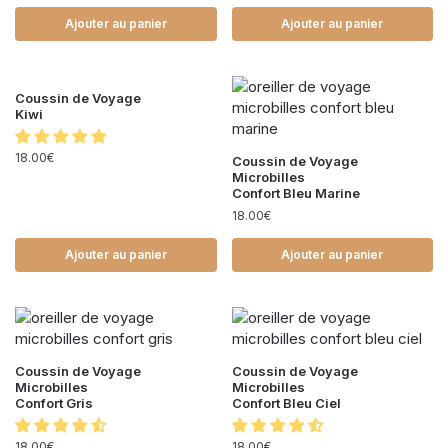
Ajouter au panier
Ajouter au panier
Coussin de Voyage
Kiwi
18.00
€
Coussin de Voyage
Microbilles
Confort Bleu Marine
18.00
€
Ajouter au panier
Ajouter au panier
Coussin de Voyage
Coussin de Voyage
Microbilles
Microbilles
Confort Gris
Confort Bleu Ciel
18.00
€
18.00
€