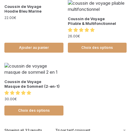
Coussin de Voyage
Hoodie Bleu Marine
22.00
€
Coussin de Voyage
Pliable & Multifonctionnel
26.00
€
Ajouter au panier
Choix des options
Coussin de Voyage
Masque de Sommeil (2-en-1)
30.00
€
Choix des options
Showing all 33 results