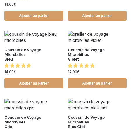
14.00
€
Ajouter au panier
Ajouter au panier
Coussin de Voyage
Coussin de Voyage
Microbilles
Microbilles
Bleu
Violet
14.00
€
14.00
€
Ajouter au panier
Ajouter au panier
Coussin de Voyage
Coussin de Voyage
Microbilles
Microbilles
Gris
Bleu Ciel