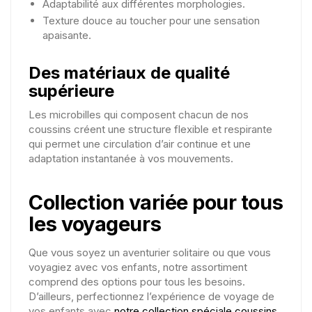
Adaptabilité aux différentes morphologies.
Texture douce au toucher pour une sensation
apaisante.
Des matériaux de qualité
supérieure
Les microbilles qui composent chacun de nos
coussins créent une structure flexible et respirante
qui permet une circulation d’air continue et une
adaptation instantanée à vos mouvements.
Collection variée pour tous
les voyageurs
Que vous soyez un aventurier solitaire ou que vous
voyagiez avec vos enfants, notre assortiment
comprend des options pour tous les besoins.
D’ailleurs, perfectionnez l’expérience de voyage de
vos enfants avec
notre collection spéciale coussins