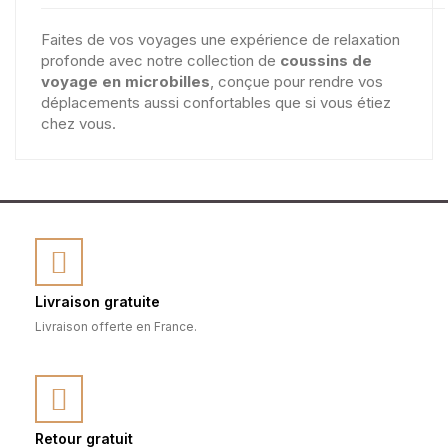
Faites de vos voyages une expérience de relaxation
profonde avec notre collection de
coussins de
voyage en microbilles
, conçue pour rendre vos
déplacements aussi confortables que si vous étiez
chez vous.
Livraison gratuite
Livraison offerte en France.
Retour gratuit