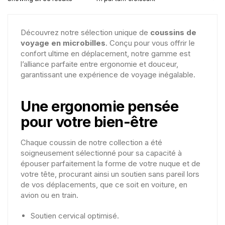
Découvrez notre sélection unique de
coussins de
voyage en microbilles
. Conçu pour vous offrir le
confort ultime en déplacement, notre gamme est
l’alliance parfaite entre ergonomie et douceur,
garantissant une expérience de voyage inégalable.
Une ergonomie pensée
pour votre bien-être
Chaque coussin de notre collection a été
soigneusement sélectionné pour sa capacité à
épouser parfaitement la forme de votre nuque et de
votre tête, procurant ainsi un soutien sans pareil lors
de vos déplacements, que ce soit en voiture, en
avion ou en train.
Soutien cervical optimisé.