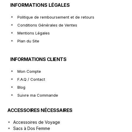
INFORMATIONS LÉGALES
Politique de remboursement et de retours
Conditions Générales de Ventes
Mentions Légales
Plan du Site
INFORMATIONS CLIENTS
Mon Compte
F.A.Q / Contact
Blog
Suivre ma Commande
ACCESSOIRES NÉCESSAIRES
Accessoires de Voyage
Sacs à Dos Femme