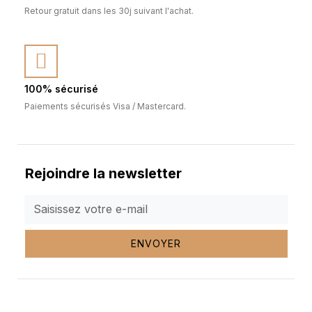
Retour gratuit dans les 30j suivant l'achat.
100% sécurisé
Paiements sécurisés Visa / Mastercard.
Rejoindre la newsletter
ENVOYER