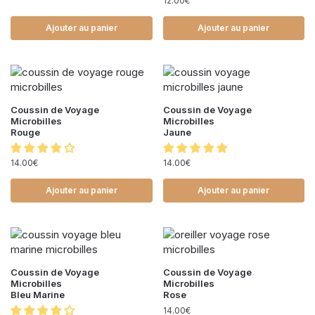
12.00
€
Ajouter au panier
Ajouter au panier
Coussin de Voyage
Coussin de Voyage
Microbilles
Microbilles
Rouge
Jaune
14.00
€
14.00
€
Ajouter au panier
Ajouter au panier
Coussin de Voyage
Coussin de Voyage
Microbilles
Microbilles
Bleu Marine
Rose
14.00
€