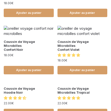
18.00
€
Ajouter au panier
Ajouter au panier
Coussin de Voyage
Coussin de Voyage
Microbilles
Microbilles
Confort Noir
Confort Violet
18.00
€
18.00
€
Ajouter au panier
Ajouter au panier
Coussin de Voyage
Coussin de Voyage
Hoodie Noir
Microbilles Tropical
22.00
€
22.00
€