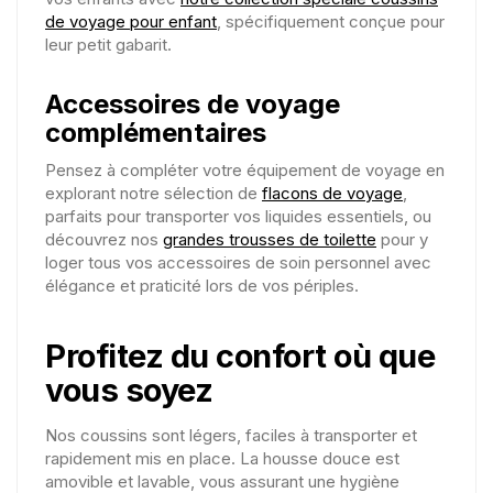
de voyage pour enfant
, spécifiquement conçue pour
leur petit gabarit.
Accessoires de voyage
complémentaires
Pensez à compléter votre équipement de voyage en
explorant notre sélection de
flacons de voyage
,
parfaits pour transporter vos liquides essentiels, ou
découvrez nos
grandes trousses de toilette
pour y
loger tous vos accessoires de soin personnel avec
élégance et praticité lors de vos périples.
Profitez du confort où que
vous soyez
Nos coussins sont légers, faciles à transporter et
rapidement mis en place. La housse douce est
amovible et lavable, vous assurant une hygiène