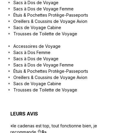
Sacs à Dos de Voyage
Sacs à Dos de Voyage Femme
Étuis & Pochettes Protège-Passeports
Oreillers & Coussins de Voyage Avion
Sacs de Voyage Cabine
Trousses de Toilette de Voyage
Accessoires de Voyage
Sacs à Dos Femme
Sacs à Dos de Voyage
Sacs à Dos de Voyage Femme
Étuis & Pochettes Protège-Passeports
Oreillers & Coussins de Voyage Avion
Sacs de Voyage Cabine
Trousses de Toilette de Voyage
LEURS AVIS
«le cadenas est top, tout fonctionne bien, je
recommande 👌🔒»