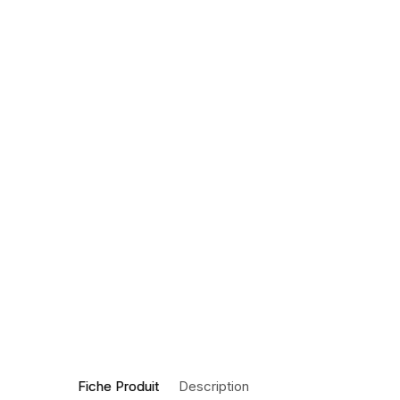
Fiche Produit
Description