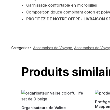
Garnissage confortable en microbilles
Composition douce combinant coton et poly
PROFITEZ DE NOTRE OFFRE : LIVRAISON 
Catégories :
Accessoires de Voyage
,
Accessoires de Voya
Produits similai
Protège
Mappe
Organisateurs de Valise