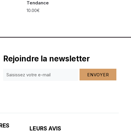
Tendance
10.00
€
Rejoindre la newsletter
ENVOYER
RES
LEURS AVIS