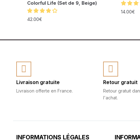
Colorful Life (Set de 9, Beige)
14.00
€
42.00
€
Livraison gratuite
Retour gratuit
Livraison offerte en France.
Retour gratuit dan
l'achat.
INFORMATIONS LÉGALES
INFORMA