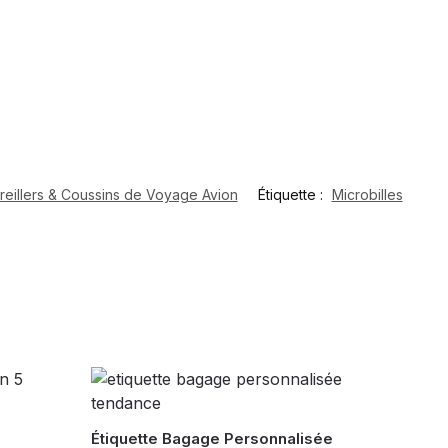
reillers & Coussins de Voyage Avion
Étiquette :
Microbilles
Étiquette Bagage Personnalisée