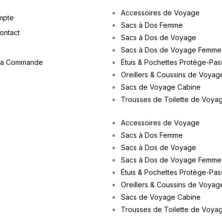
Accessoires de Voyage
mpte
Sacs à Dos Femme
Contact
Sacs à Dos de Voyage
Sacs à Dos de Voyage Femme
ma Commande
Étuis & Pochettes Protège-Pas
Oreillers & Coussins de Voyag
Sacs de Voyage Cabine
Trousses de Toilette de Voya
Accessoires de Voyage
Sacs à Dos Femme
Sacs à Dos de Voyage
Sacs à Dos de Voyage Femme
Étuis & Pochettes Protège-Pas
Oreillers & Coussins de Voyag
Sacs de Voyage Cabine
Trousses de Toilette de Voya