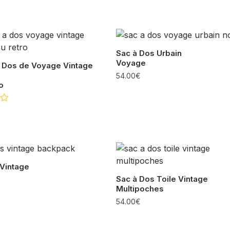
Sac à Dos Urbain
Voyage
à Dos de Voyage Vintage
54.00
€
o
 Vintage
Sac à Dos Toile Vintage
Multipoches
54.00
€