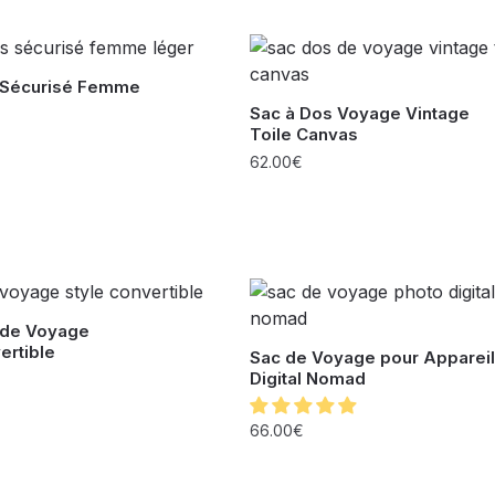
 Sécurisé Femme
Sac à Dos Voyage Vintage
Toile Canvas
62.00
€
 de Voyage
ertible
Sac de Voyage pour Appareil
Digital Nomad
66.00
€