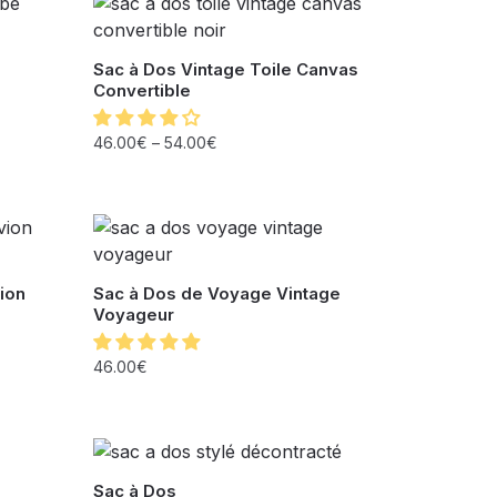
Sac à Dos Vintage Toile Canvas
Convertible
46.00
€
–
54.00
€
ion
Sac à Dos de Voyage Vintage
Voyageur
46.00
€
Sac à Dos