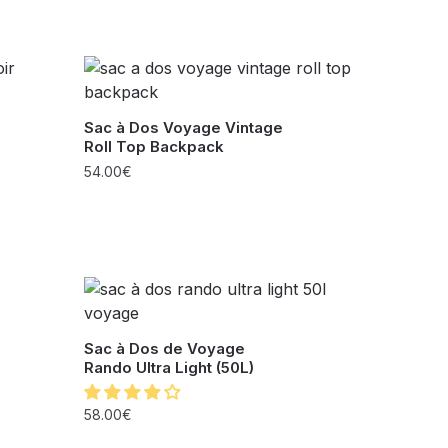
Sac à Dos Voyage Vintage
Roll Top Backpack
54.00
€
Sac à Dos de Voyage
Rando Ultra Light (50L)
58.00
€