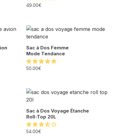
49.00
€
ion
Sac à Dos Femme
Mode Tendance
50.00
€
Sac à Dos Voyage Étanche
Roll-Top 20L
54.00
€