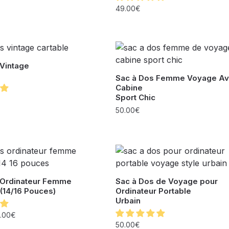
49.00
€
 Vintage
Sac à Dos Femme Voyage Av
Cabine
Sport Chic
50.00
€
 Ordinateur Femme
Sac à Dos de Voyage pour
(14/16 Pouces)
Ordinateur Portable
Urbain
.00
€
50.00
€