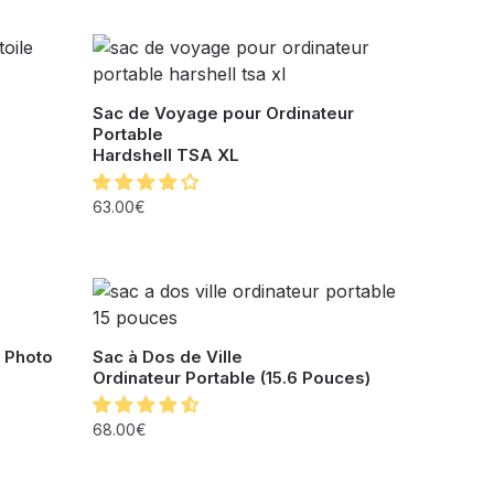
Sac de Voyage pour Ordinateur
Portable
Hardshell TSA XL
63.00
€
 Photo
Sac à Dos de Ville
Ordinateur Portable (15.6 Pouces)
68.00
€