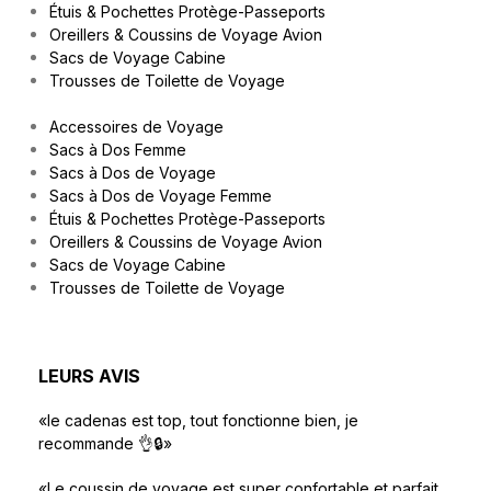
Étuis & Pochettes Protège-Passeports
Oreillers & Coussins de Voyage Avion
Sacs de Voyage Cabine
Trousses de Toilette de Voyage
Accessoires de Voyage
Sacs à Dos Femme
Sacs à Dos de Voyage
Sacs à Dos de Voyage Femme
Étuis & Pochettes Protège-Passeports
Oreillers & Coussins de Voyage Avion
Sacs de Voyage Cabine
Trousses de Toilette de Voyage
LEURS AVIS
«le cadenas est top, tout fonctionne bien, je
recommande 👌🔒»
«Le coussin de voyage est super confortable et parfait