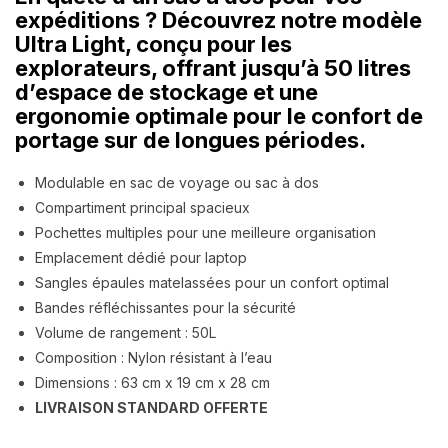
expéditions ? Découvrez notre modèle
Ultra Light, conçu pour les
explorateurs, offrant jusqu’à 50 litres
d’espace de stockage et une
ergonomie optimale pour le confort de
portage sur de longues périodes.
Modulable en sac de voyage ou sac à dos
Compartiment principal spacieux
Pochettes multiples pour une meilleure organisation
Emplacement dédié pour laptop
Sangles épaules matelassées pour un confort optimal
Bandes réfléchissantes pour la sécurité
Volume de rangement : 50L
Composition : Nylon résistant à l’eau
Dimensions : 63 cm x 19 cm x 28 cm
LIVRAISON STANDARD OFFERTE