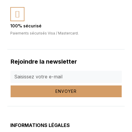
100% sécurisé
Paiements sécurisés Visa / Mastercard.
Rejoindre la newsletter
ENVOYER
INFORMATIONS LÉGALES