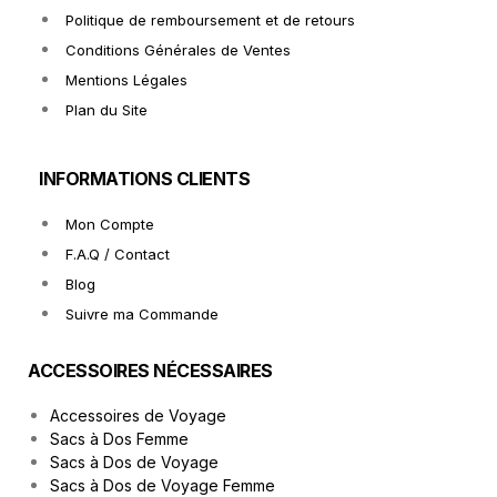
Politique de remboursement et de retours
Conditions Générales de Ventes
Mentions Légales
Plan du Site
INFORMATIONS CLIENTS
Mon Compte
F.A.Q / Contact
Blog
Suivre ma Commande
ACCESSOIRES NÉCESSAIRES
Accessoires de Voyage
Sacs à Dos Femme
Sacs à Dos de Voyage
Sacs à Dos de Voyage Femme