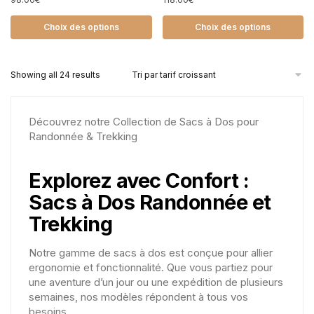
Choix des options
Choix des options
Showing all 24 results
Découvrez notre Collection de Sacs à Dos pour
Randonnée & Trekking
Explorez avec Confort :
Sacs à Dos Randonnée et
Trekking
Notre gamme de sacs à dos est conçue pour allier
ergonomie et fonctionnalité. Que vous partiez pour
une aventure d’un jour ou une expédition de plusieurs
semaines, nos modèles répondent à tous vos
besoins.