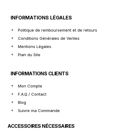
INFORMATIONS LÉGALES
Politique de remboursement et de retours
Conditions Générales de Ventes
Mentions Légales
Plan du Site
INFORMATIONS CLIENTS
Mon Compte
F.A.Q / Contact
Blog
Suivre ma Commande
ACCESSOIRES NÉCESSAIRES