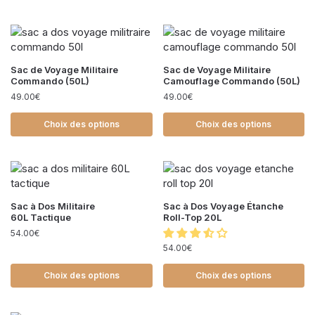
Sac de Voyage Militaire
Sac de Voyage Militaire
Commando (50L)
Camouflage Commando (50L)
49.00
€
49.00
€
Choix des options
Choix des options
Sac à Dos Militaire
Sac à Dos Voyage Étanche
60L Tactique
Roll-Top 20L
54.00
€
54.00
€
Choix des options
Choix des options