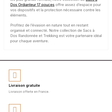
Dos Ordianteur 17 pouces
offre assez d’espace pour
vos dispositifs et la protection nécessaire contre les
éléments.
Profitez de l’évasion en nature tout en restant
organisé et connecté. Notre collection de Sacs à
Dos Randonnée et Trekking est votre partenaire idéal
pour chaque aventure.
Livraison gratuite
Livraison offerte en France.