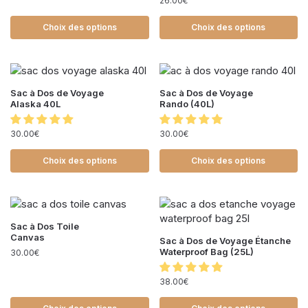
26.00
€
Choix des options
Choix des options
Sac à Dos de Voyage
Sac à Dos de Voyage
Alaska 40L
Rando (40L)
30.00
€
30.00
€
Choix des options
Choix des options
Sac à Dos Toile
Canvas
Sac à Dos de Voyage Étanche
Waterproof Bag (25L)
30.00
€
38.00
€