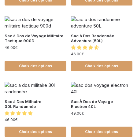
Choix des options
Choix des options
Sac à Dos de Voyage Militaire
Sac à Dos Randonnée
Tactique 900D
Adventure (50L)
46.00
€
46.00
€
Choix des options
Choix des options
Sac à Dos Militaire
Sac À Dos de Voyage
30L Randonnée
Electron 40L
49.00
€
46.00
€
Choix des options
Choix des options