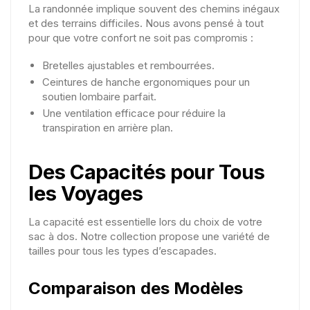
La randonnée implique souvent des chemins inégaux
et des terrains difficiles. Nous avons pensé à tout
pour que votre confort ne soit pas compromis :
Bretelles ajustables et rembourrées.
Ceintures de hanche ergonomiques pour un
soutien lombaire parfait.
Une ventilation efficace pour réduire la
transpiration en arrière plan.
Des Capacités pour Tous
les Voyages
La capacité est essentielle lors du choix de votre
sac à dos. Notre collection propose une variété de
tailles pour tous les types d’escapades.
Comparaison des Modèles