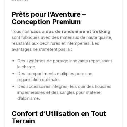
Prêts pour l’Aventure –
Conception Premium
Tous nos
sacs à dos de randonnée et trekking
sont fabriqués avec des matériaux de haute qualité,
résistants aux déchirures et intempéries. Les
avantages ne s’arrêtent pas là :
Des systèmes de portage innovants répartissant
la charge.
Des compartiments multiples pour une
organisation optimale.
Des accessoires intégrés, tels que des housses
imperméables et des sangles pour matériel
d’alpinisme.
Confort d’Utilisation en Tout
Terrain