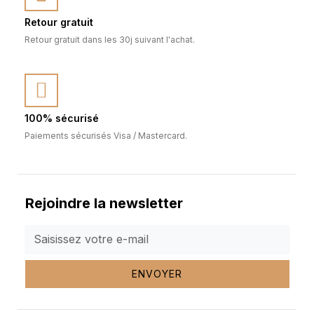
Retour gratuit
Retour gratuit dans les 30j suivant l'achat.
100% sécurisé
Paiements sécurisés Visa / Mastercard.
Rejoindre la newsletter
ENVOYER