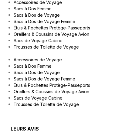
Accessoires de Voyage
Sacs à Dos Femme
Sacs à Dos de Voyage
Sacs à Dos de Voyage Femme
Étuis & Pochettes Protège-Passeports
Oreillers & Coussins de Voyage Avion
Sacs de Voyage Cabine
Trousses de Toilette de Voyage
Accessoires de Voyage
Sacs à Dos Femme
Sacs à Dos de Voyage
Sacs à Dos de Voyage Femme
Étuis & Pochettes Protège-Passeports
Oreillers & Coussins de Voyage Avion
Sacs de Voyage Cabine
Trousses de Toilette de Voyage
LEURS AVIS