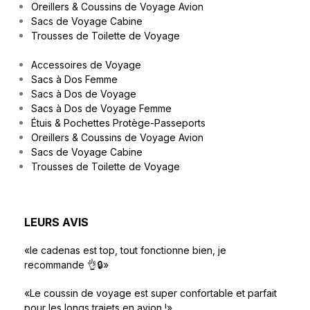
Oreillers & Coussins de Voyage Avion
Sacs de Voyage Cabine
Trousses de Toilette de Voyage
Accessoires de Voyage
Sacs à Dos Femme
Sacs à Dos de Voyage
Sacs à Dos de Voyage Femme
Étuis & Pochettes Protège-Passeports
Oreillers & Coussins de Voyage Avion
Sacs de Voyage Cabine
Trousses de Toilette de Voyage
LEURS AVIS
«le cadenas est top, tout fonctionne bien, je
recommande 👌🔒»
«Le coussin de voyage est super confortable et parfait
pour les longs trajets en avion !»