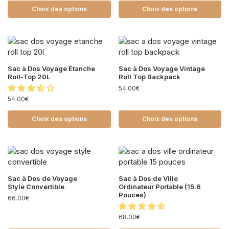
Choix des options
Choix des options
Sac à Dos Voyage Étanche
Sac à Dos Voyage Vintage
Roll-Top 20L
Roll Top Backpack
54.00
€
54.00
€
Choix des options
Choix des options
Sac à Dos de Voyage
Sac à Dos de Ville
Style Convertible
Ordinateur Portable (15.6
Pouces)
66.00
€
68.00
€