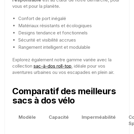
vous et pour la planète.
Confort de port inégalé
Matériaux résistants et écologiques
Designs tendance et fonctionnels
Sécurité et visibilité accrues
Rangement intelligent et modulable
Explorez également notre gamme variée avec la
collection
sac-à-dos roll-top
, idéale pour vos
aventures urbaines ou vos escapades en plein air.
Comparatif des meilleurs
sacs à dos vélo
Modèle
Capacité
Imperméabilité
C
Sp