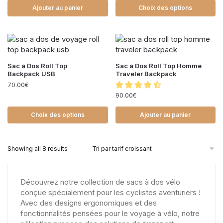
Ajouter au panier
Choix des options
Sac à Dos Roll Top
Sac à Dos Roll Top Homme
Backpack USB
Traveler Backpack
70.00
€
90.00
€
Choix des options
Ajouter au panier
Showing all 8 results
Découvrez notre collection de sacs à dos vélo
conçue spécialement pour les cyclistes aventuriers !
Avec des designs ergonomiques et des
fonctionnalités pensées pour le voyage à vélo, notre