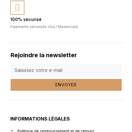
100% sécurisé
Paiements sécurisés Visa / Mastercard.
Rejoindre la newsletter
ENVOYER
INFORMATIONS LÉGALES
Politique de remboursement et de retours