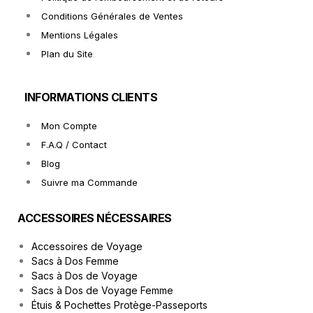
Conditions Générales de Ventes
Mentions Légales
Plan du Site
INFORMATIONS CLIENTS
Mon Compte
F.A.Q / Contact
Blog
Suivre ma Commande
ACCESSOIRES NÉCESSAIRES
Accessoires de Voyage
Sacs à Dos Femme
Sacs à Dos de Voyage
Sacs à Dos de Voyage Femme
Étuis & Pochettes Protège-Passeports