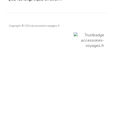
Copyright © 2024 accessoires-voyages.fr