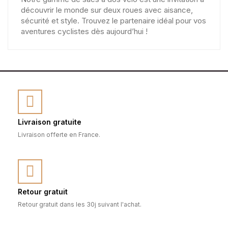
découvrir le monde sur deux roues avec aisance,
sécurité et style. Trouvez le partenaire idéal pour vos
aventures cyclistes dès aujourd’hui !
Livraison gratuite
Livraison offerte en France.
Retour gratuit
Retour gratuit dans les 30j suivant l'achat.