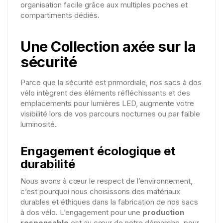
organisation facile grâce aux multiples poches et
compartiments dédiés.
Une Collection axée sur la
sécurité
Parce que la sécurité est primordiale, nos sacs à dos
vélo intègrent des éléments réfléchissants et des
emplacements pour lumières LED, augmente votre
visibilité lors de vos parcours nocturnes ou par faible
luminosité.
Engagement écologique et
durabilité
Nous avons à cœur le respect de l’environnement,
c’est pourquoi nous choisissons des matériaux
durables et éthiques dans la fabrication de nos sacs
à dos vélo. L’engagement pour une
production
responsable
est au cœur de notre démarche, pour