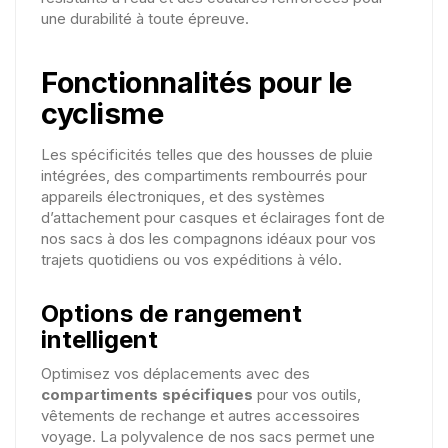
une durabilité à toute épreuve.
Fonctionnalités pour le
cyclisme
Les spécificités telles que des housses de pluie
intégrées, des compartiments rembourrés pour
appareils électroniques, et des systèmes
d’attachement pour casques et éclairages font de
nos sacs à dos les compagnons idéaux pour vos
trajets quotidiens ou vos expéditions à vélo.
Options de rangement
intelligent
Optimisez vos déplacements avec des
compartiments spécifiques
pour vos outils,
vêtements de rechange et autres accessoires
voyage. La polyvalence de nos sacs permet une