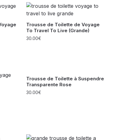
 Voyage
Trousse de Toilette de Voyage
To Travel To Live (Grande)
30.00
€
Trousse de Toilette à Suspendre
Transparente Rose
30.00
€