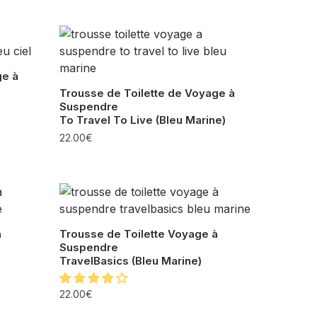
ge à
Trousse de Toilette de Voyage à
Suspendre
To Travel To Live (Bleu Marine)
22.00
€
à
Trousse de Toilette Voyage à
Suspendre
TravelBasics (Bleu Marine)
22.00
€