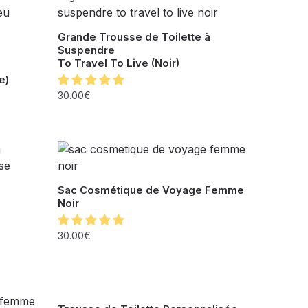
Grande Trousse de Toilette à
Suspendre
To Travel To Live (Noir)
e)
30.00
€
Sac Cosmétique de Voyage Femme
Noir
30.00
€