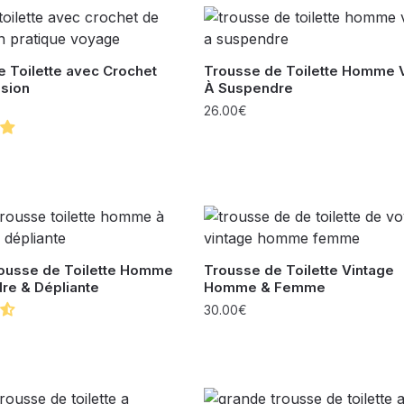
 Toilette avec Crochet
Trousse de Toilette Homme
sion
À Suspendre
26.00
€
ousse de Toilette Homme
Trousse de Toilette Vintage
re & Dépliante
Homme & Femme
30.00
€