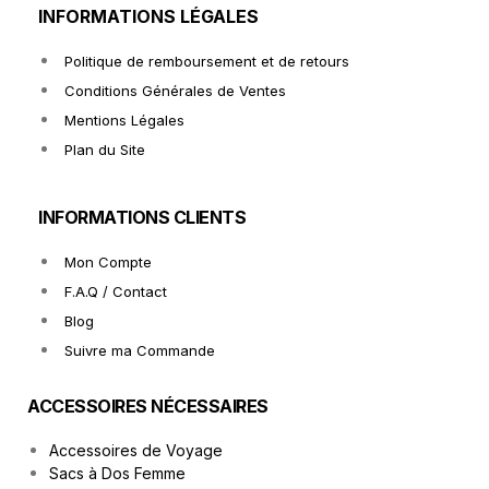
INFORMATIONS LÉGALES
Politique de remboursement et de retours
Conditions Générales de Ventes
Mentions Légales
Plan du Site
INFORMATIONS CLIENTS
Mon Compte
F.A.Q / Contact
Blog
Suivre ma Commande
ACCESSOIRES NÉCESSAIRES
Accessoires de Voyage
Sacs à Dos Femme