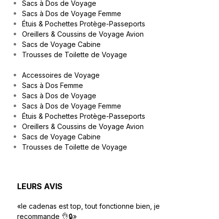
Sacs à Dos de Voyage
Sacs à Dos de Voyage Femme
Étuis & Pochettes Protège-Passeports
Oreillers & Coussins de Voyage Avion
Sacs de Voyage Cabine
Trousses de Toilette de Voyage
Accessoires de Voyage
Sacs à Dos Femme
Sacs à Dos de Voyage
Sacs à Dos de Voyage Femme
Étuis & Pochettes Protège-Passeports
Oreillers & Coussins de Voyage Avion
Sacs de Voyage Cabine
Trousses de Toilette de Voyage
LEURS AVIS
«le cadenas est top, tout fonctionne bien, je
recommande 👌🔒»