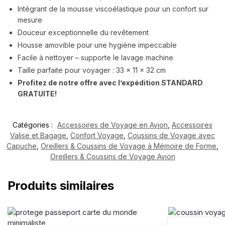
Intégrant de la mousse viscoélastique pour un confort sur
mesure
Douceur exceptionnelle du revêtement
Housse amovible pour une hygiène impeccable
Facile à nettoyer – supporte le lavage machine
Taille parfaite pour voyager : 33 x 11 x 32 cm
Profitez de notre offre avec l’expédition STANDARD
GRATUITE!
Catégories :
Accessoires de Voyage en Avion
,
Accessoires
Valise et Bagage
,
Confort Voyage
,
Coussins de Voyage avec
Capuche
,
Oreillers & Coussins de Voyage à Mémoire de Forme
,
Oreillers & Coussins de Voyage Avion
Produits similaires