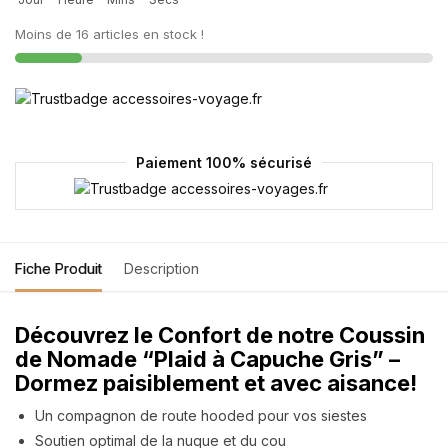
Moins de 16 articles en stock !
Paiement 100% sécurisé
Fiche Produit
Description
Découvrez le Confort de notre Coussin
de Nomade “Plaid à Capuche Gris” –
Dormez paisiblement et avec aisance!
Un compagnon de route hooded pour vos siestes
Soutien optimal de la nuque et du cou