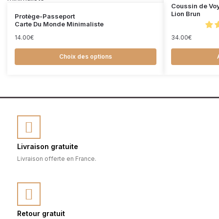
Coussin de Vo
Lion Brun
Protège-Passeport
Carte Du Monde Minimaliste
14.00
€
34.00
€
Choix des options
Livraison gratuite
Livraison offerte en France.
Retour gratuit