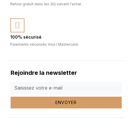
Retour gratuit dans les 30j suivant l'achat.
100% sécurisé
Paiements sécurisés Visa / Mastercard.
Rejoindre la newsletter
ENVOYER